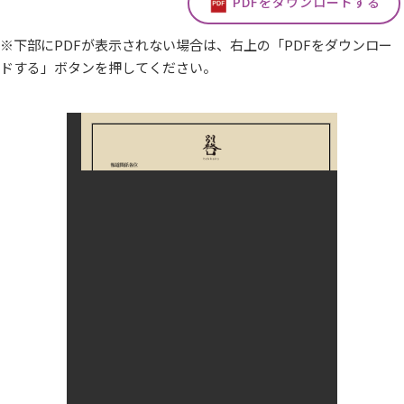
PDFをダウンロードする
※下部にPDFが表示されない場合は、右上の「PDFをダウンロー
ドする」ボタンを押してください。