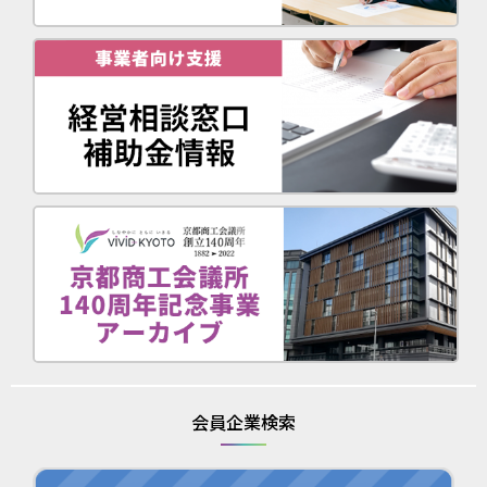
会員企業検索