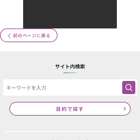
前のページに戻る
サイト内検索
目的で探す