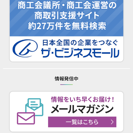
情報発信中