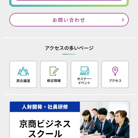
お問い合わせ
アクセスの多いページ