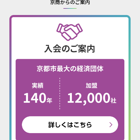
京商からのご案内