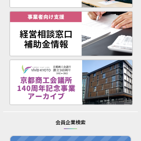
会員企業検索