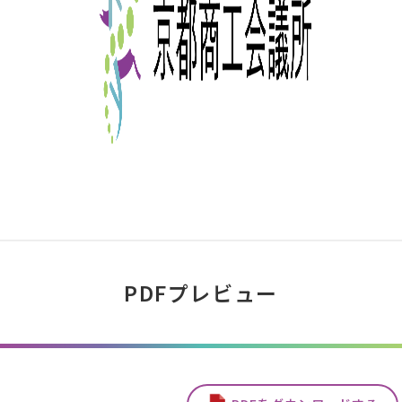
PDFプレビュー