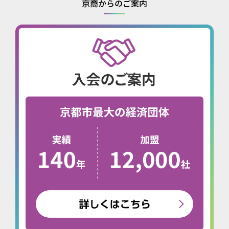
京商からのご案内