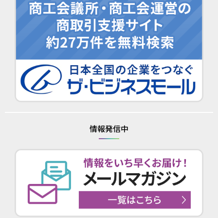
情報発信中