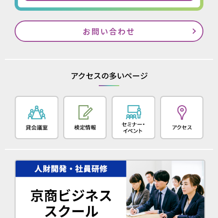
お問い合わせ
アクセスの多いページ