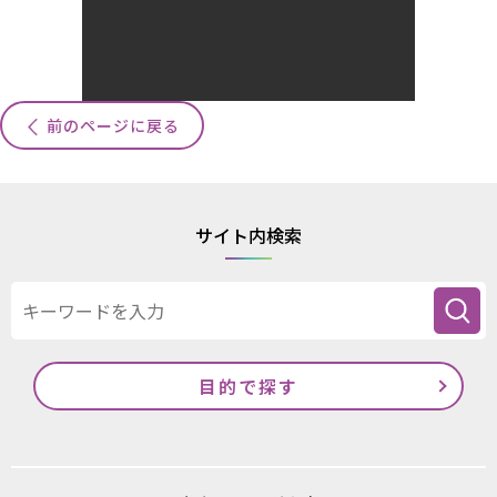
前のページに戻る
サイト内検索
目的で探す