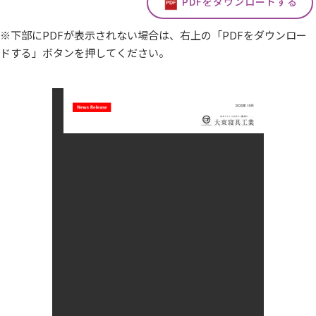
PDFをダウンロードする
※下部にPDFが表示されない場合は、右上の「PDFをダウンロー
ドする」ボタンを押してください。