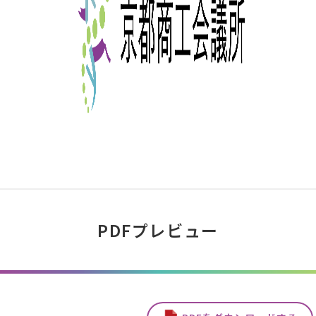
PDFプレビュー