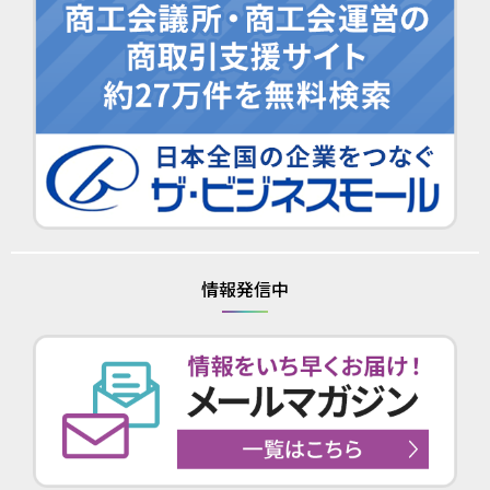
情報発信中