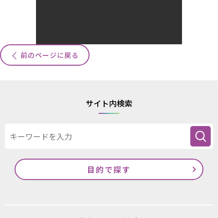
前のページに戻る
サイト内検索
目的で探す