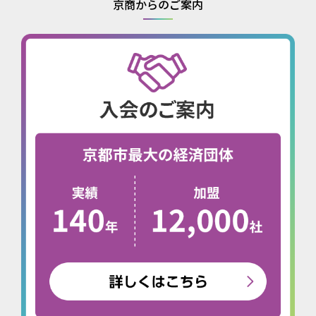
京商からのご案内