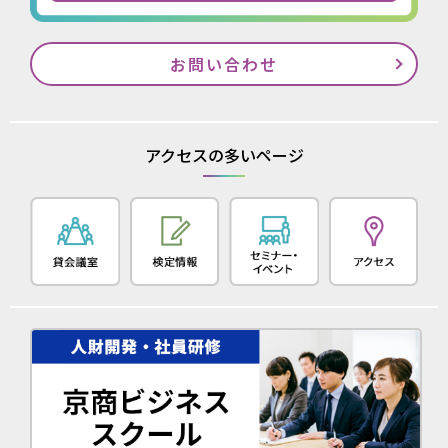
お問い合わせ
アクセスの多いページ