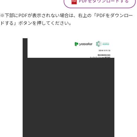
PDFをダウンロードする
※下部にPDFが表示されない場合は、右上の「PDFをダウンロー
ドする」ボタンを押してください。