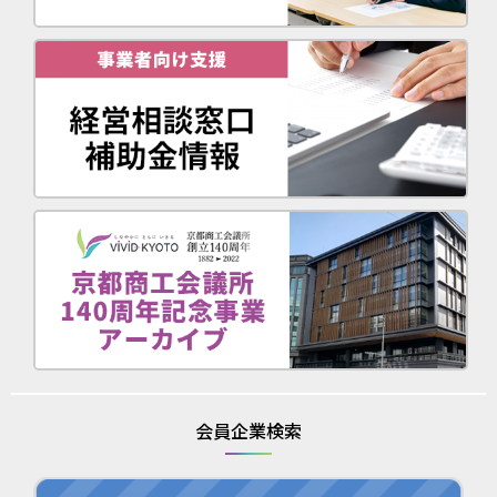
会員企業検索