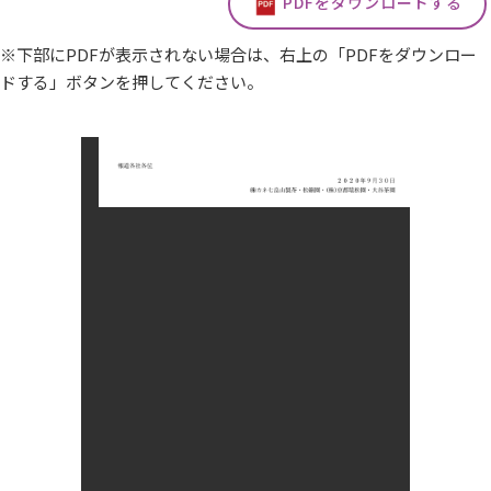
PDFをダウンロードする
※下部にPDFが表示されない場合は、右上の「PDFをダウンロー
ドする」ボタンを押してください。