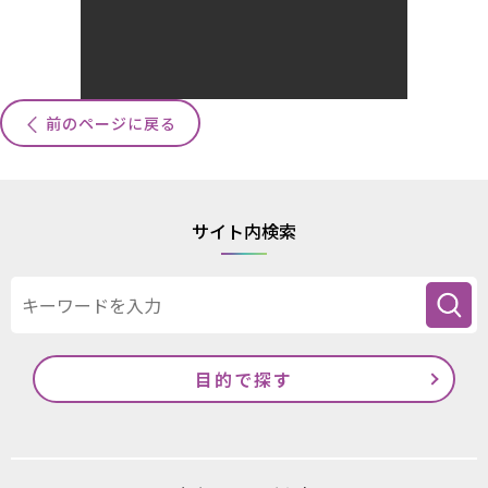
前のページに戻る
サイト内検索
目的で探す