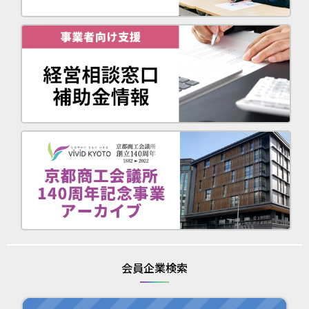
会員企業検索