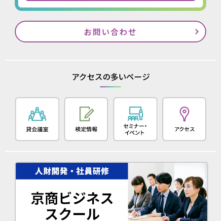
お問い合わせ
アクセスの多いページ