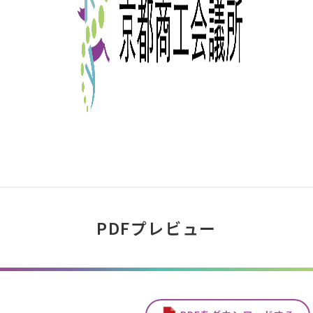
PDFプレビュー