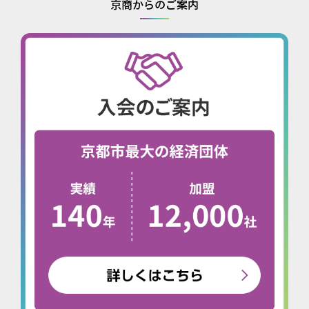
京商からのご案内