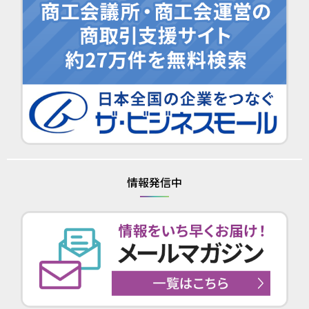
情報発信中