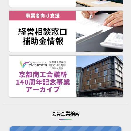
会員企業検索