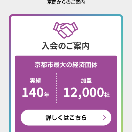
京商からのご案内