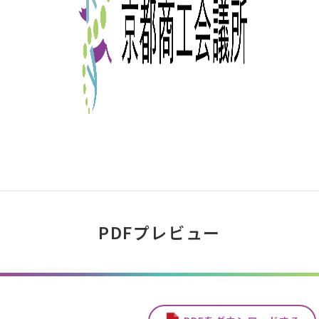
PDFプレビュー