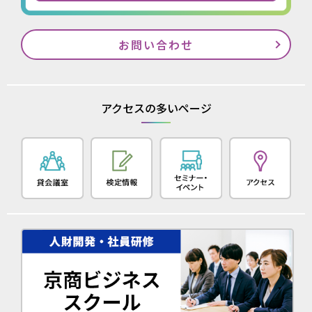
お問い合わせ
アクセスの多いページ