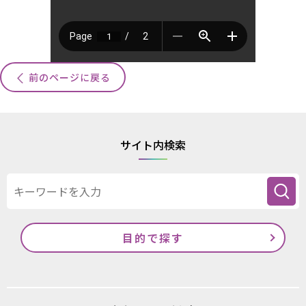
前のページに戻る
サイト内検索
目的で探す