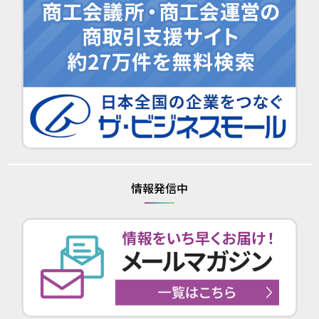
情報発信中