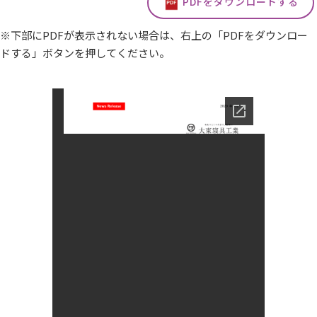
PDFをダウンロードする
※下部にPDFが表示されない場合は、右上の「PDFをダウンロー
ドする」ボタンを押してください。