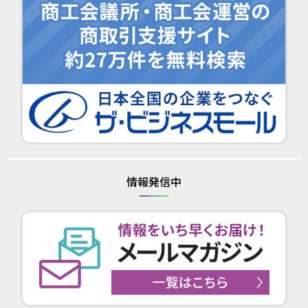
情報発信中