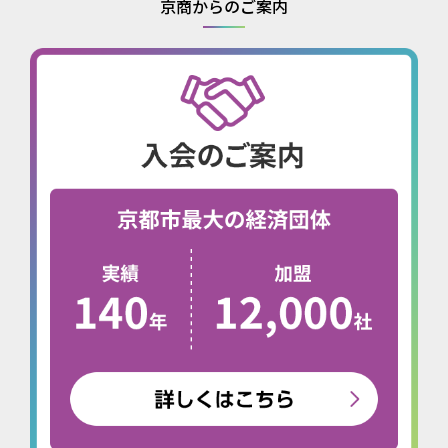
京商からのご案内