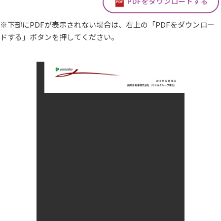
PDFをダウンロードする
※下部にPDFが表示されない場合は、右上の「PDFをダウンロー
ドする」ボタンを押してください。