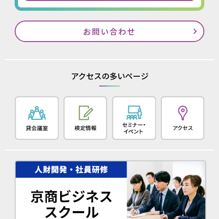
お問い合わせ
アクセスの多いページ