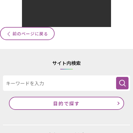
前のページに戻る
サイト内検索
目的で探す