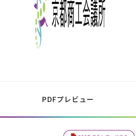
PDFプレビュー