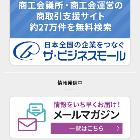
情報発信中