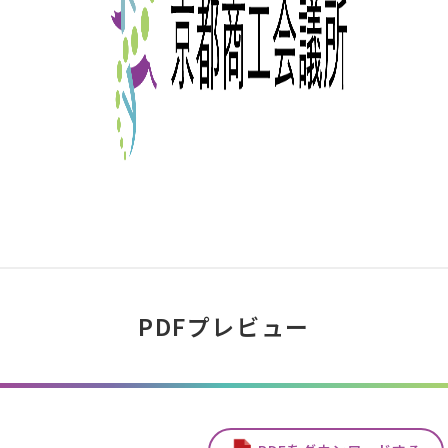
PDFプレビュー