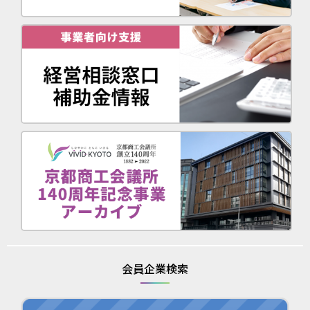
会員企業検索