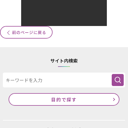
前のページに戻る
サイト内検索
目的で探す