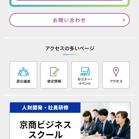
お問い合わせ
アクセスの多いページ