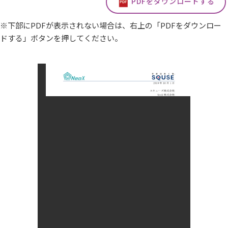
PDFをダウンロードする
※下部にPDFが表示されない場合は、右上の「PDFをダウンロー
ドする」ボタンを押してください。