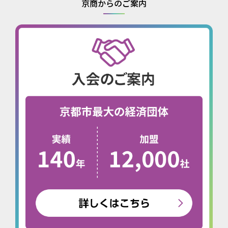
京商からのご案内