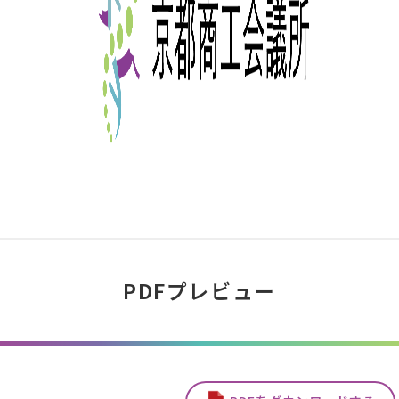
PDFプレビュー