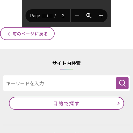
前のページに戻る
サイト内検索
目的で探す