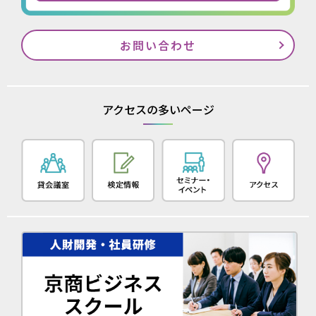
お問い合わせ
アクセスの多いページ