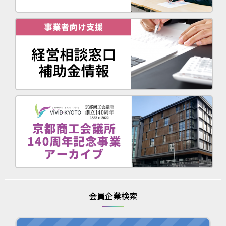
会員企業検索