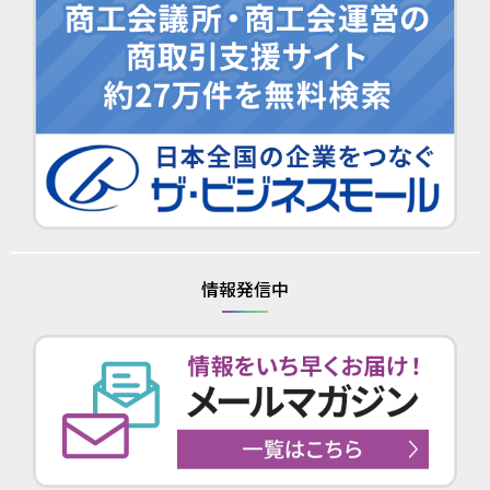
情報発信中