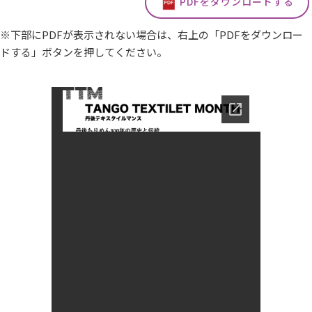
PDFをダウンロードする
※下部にPDFが表示されない場合は、右上の「PDFをダウンロー
ドする」ボタンを押してください。