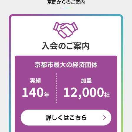
京商からのご案内