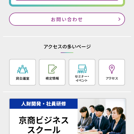
お問い合わせ
アクセスの多いページ