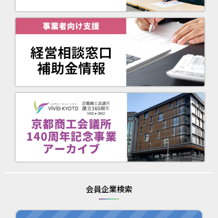
会員企業検索