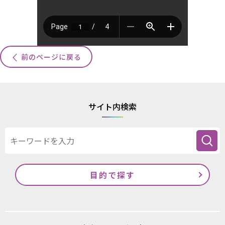
前のページに戻る
サイト内検索
目的で探す