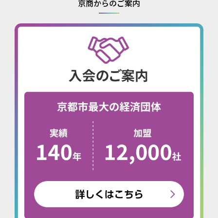
京商からのご案内