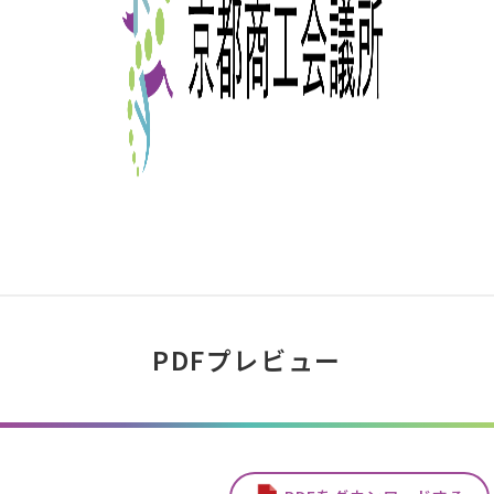
PDFプレビュー