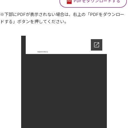
PDFをダウンロードする
※下部にPDFが表示されない場合は、右上の「PDFをダウンロー
ドする」ボタンを押してください。