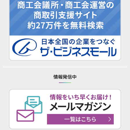
情報発信中