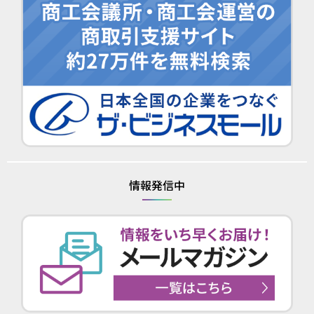
情報発信中