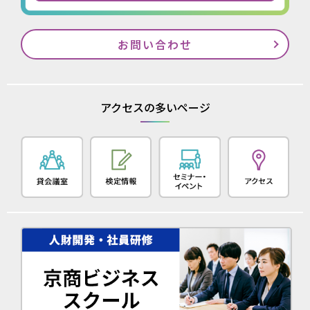
お問い合わせ
アクセスの多いページ