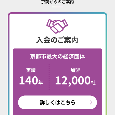
京商からのご案内