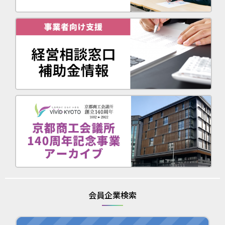
会員企業検索