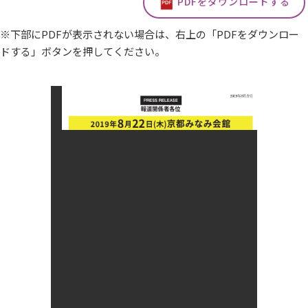
PDFをダウンロードする
※下部にPDFが表示されない場合は、右上の「PDFをダウンロー
ドする」ボタンを押してください。