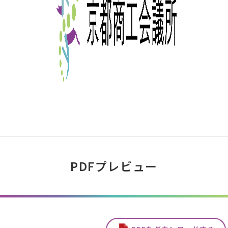
PDFプレビュー