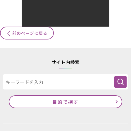
前のページに戻る
サイト内検索
目的で探す