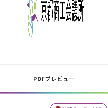
PDFプレビュー