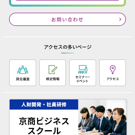
お問い合わせ
アクセスの多いページ