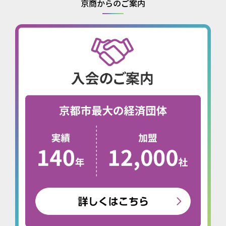
京商からのご案内