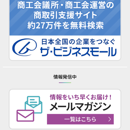
情報発信中