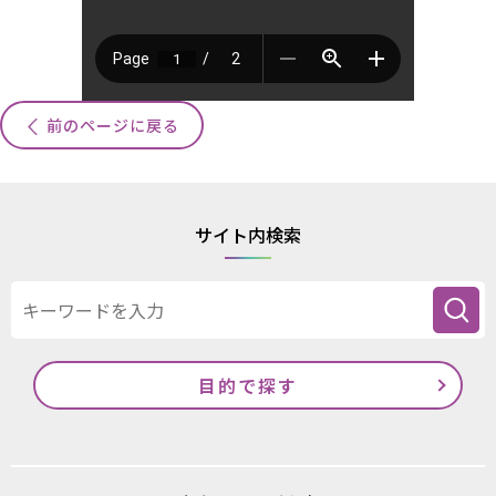
前のページに戻る
サイト内検索
目的で探す