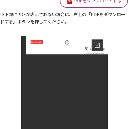
PDFをダウンロードする
※下部にPDFが表示されない場合は、右上の「PDFをダウンロー
ドする」ボタンを押してください。