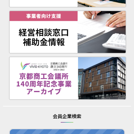
会員企業検索