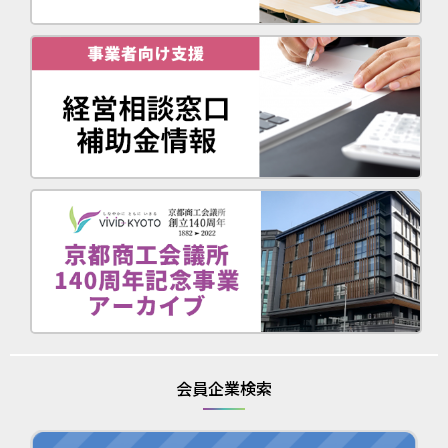
会員企業検索