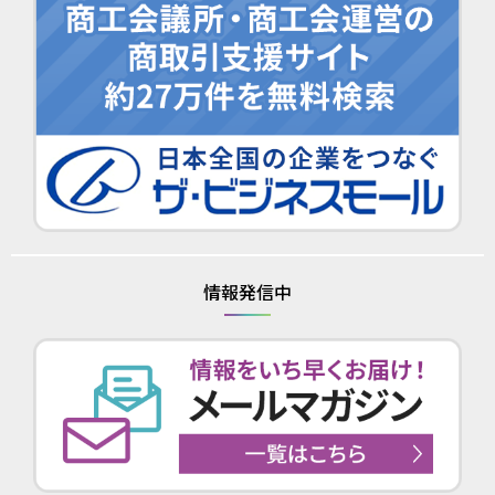
情報発信中