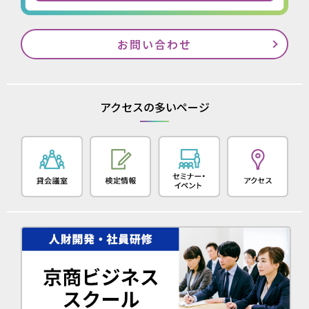
お問い合わせ
アクセスの多いページ