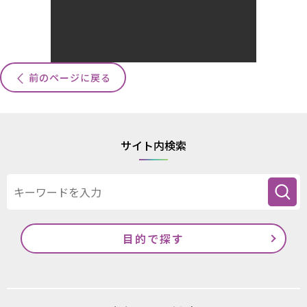
前のページに戻る
サイト内検索
目的で探す