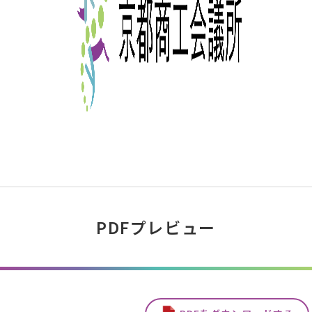
PDFプレビュー