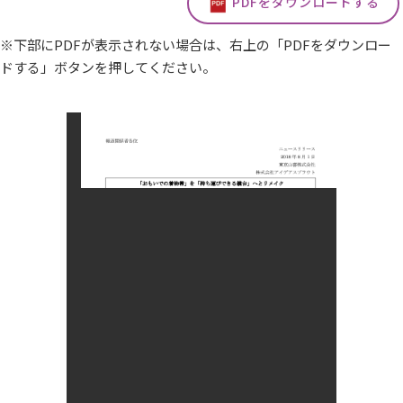
PDFをダウンロードする
※下部にPDFが表示されない場合は、右上の「PDFをダウンロー
ドする」ボタンを押してください。