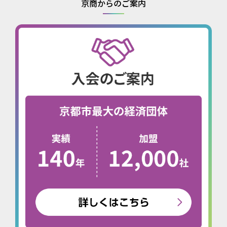
京商からのご案内