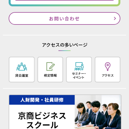
お問い合わせ
アクセスの多いページ