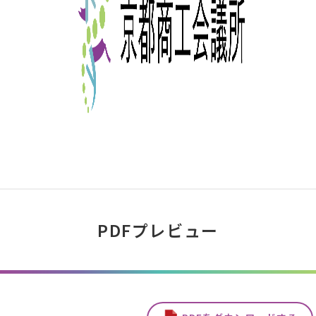
PDFプレビュー