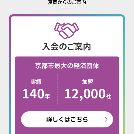
京商からのご案内