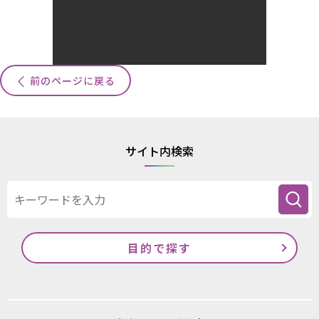
前のページに戻る
サイト内検索
目的で探す