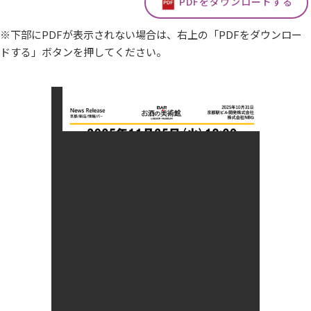
PDFをダウンロードする
※下部にPDFが表示されない場合は、右上の「PDFをダウンロー
ドする」ボタンを押してください。