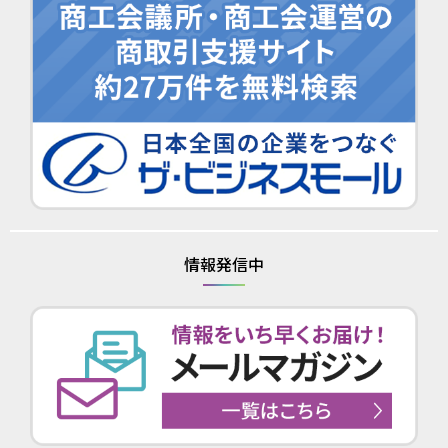
情報発信中