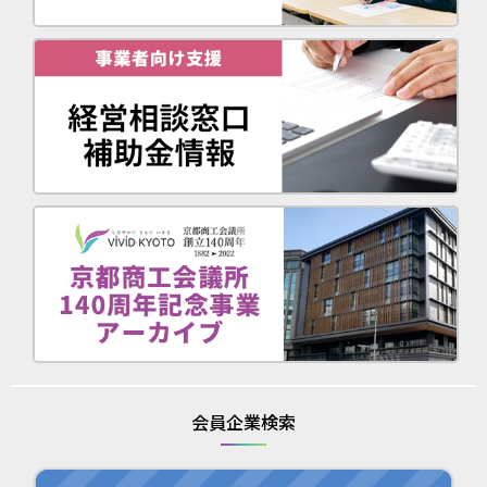
会員企業検索