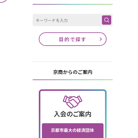
目的で探す
京商からのご案内