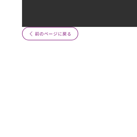
前のページに戻る