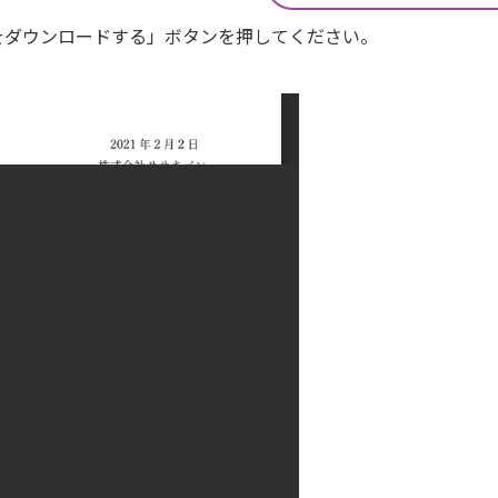
Fをダウンロードする」ボタンを押してください。