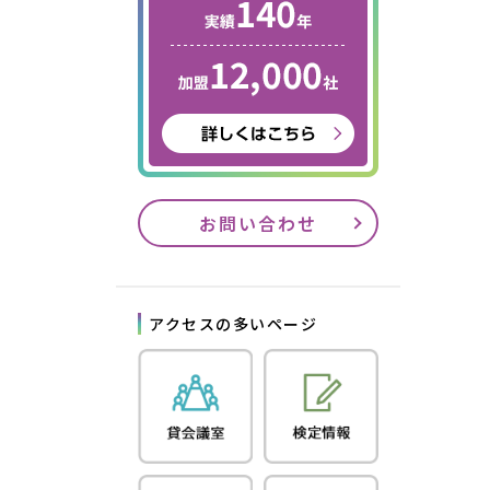
お問い合わせ
アクセスの多いページ