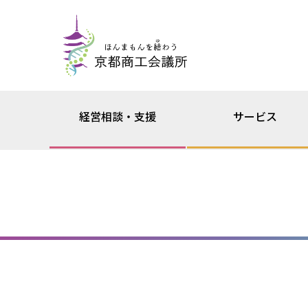
経営相談・支援
サービス