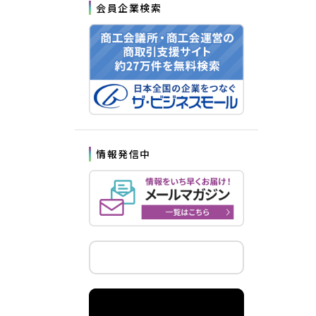
会員企業検索
情報発信中