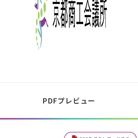
PDFプレビュー