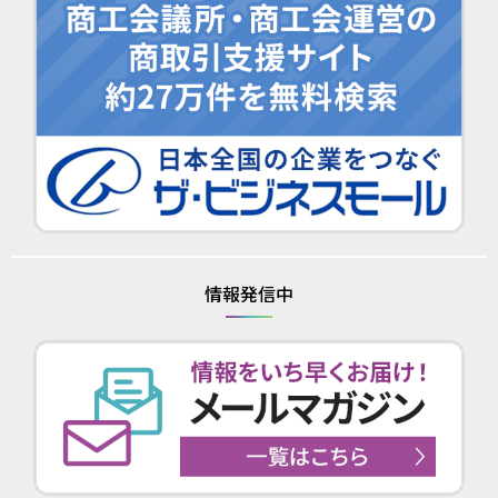
情報発信中