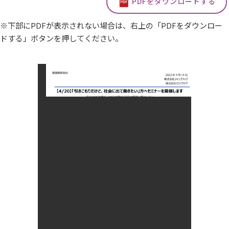
PDFをダウンロードする
※下部にPDFが表示されない場合は、右上の「PDFをダウンロー
ドする」ボタンを押してください。