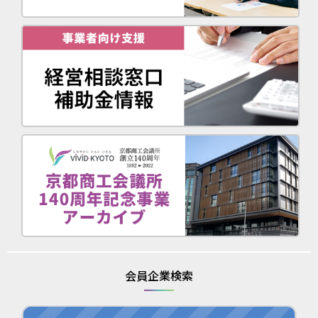
会員企業検索