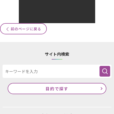
前のページに戻る
サイト内検索
目的で探す