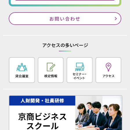
お問い合わせ
アクセスの多いページ