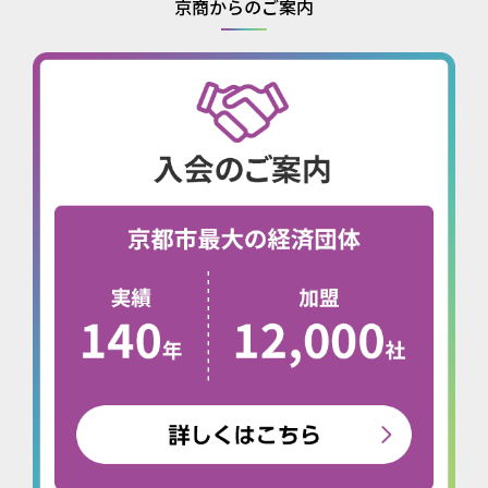
京商からのご案内