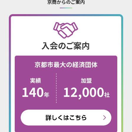
京商からのご案内