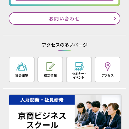
お問い合わせ
アクセスの多いページ