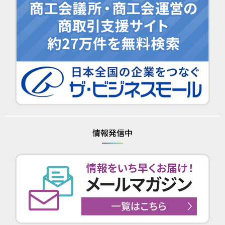
情報発信中