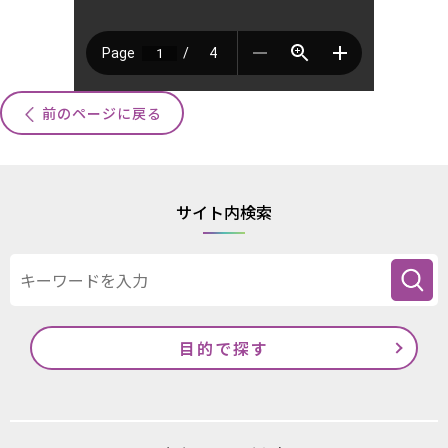
前のページに戻る
サイト内検索
目的で探す