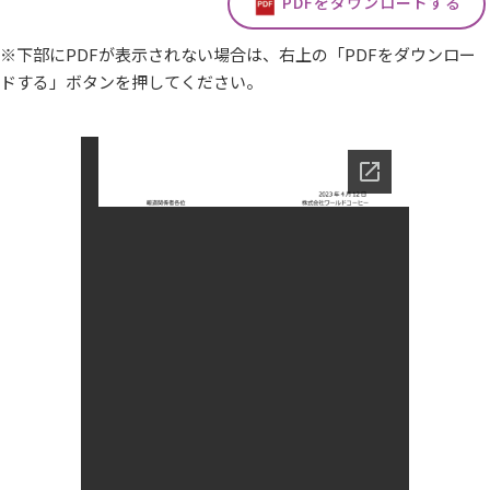
PDFをダウンロードする
※下部にPDFが表示されない場合は、右上の「PDFをダウンロー
ドする」ボタンを押してください。