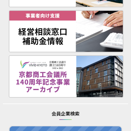
会員企業検索