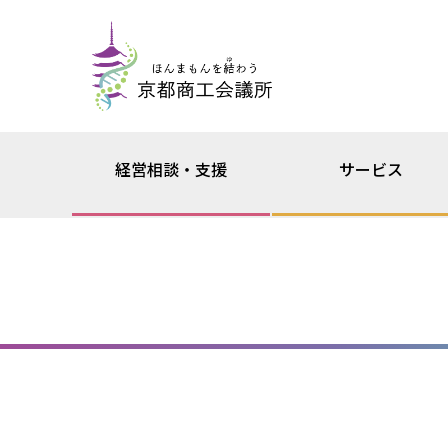
経営相談・支援
サービス