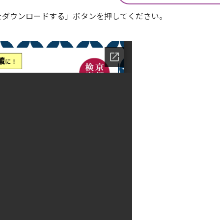
Fをダウンロードする」ボタンを押してください。