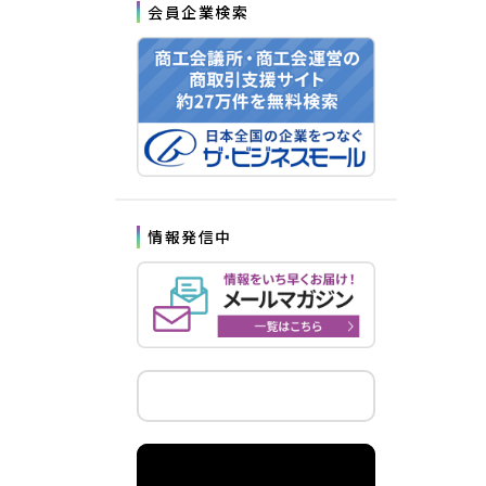
会員企業検索
情報発信中