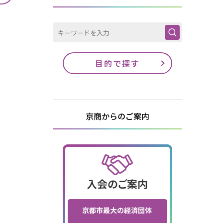
目的で探す
京商からのご案内