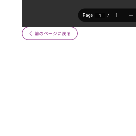
前のページに戻る