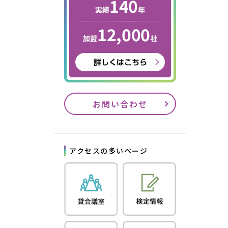
お問い合わせ
アクセスの多いページ