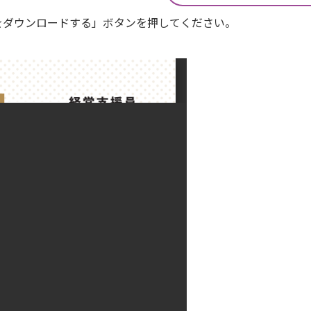
Fをダウンロードする」ボタンを押してください。