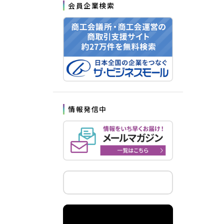
会員企業検索
情報発信中