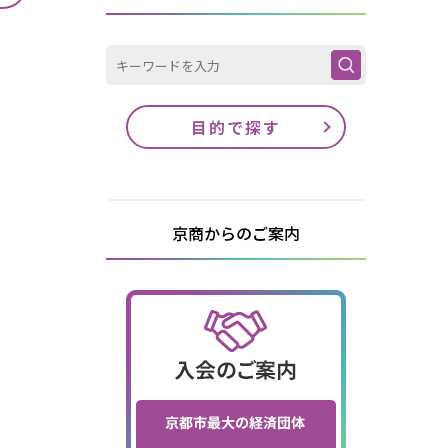
目的で探す
京商からのご案内