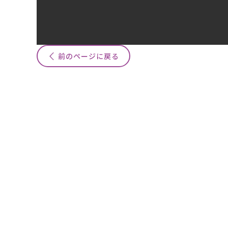
前のページに戻る