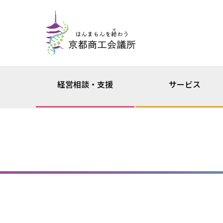
経営相談・支援
サービス