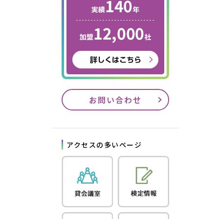
お問い合わせ
アクセスの多いページ