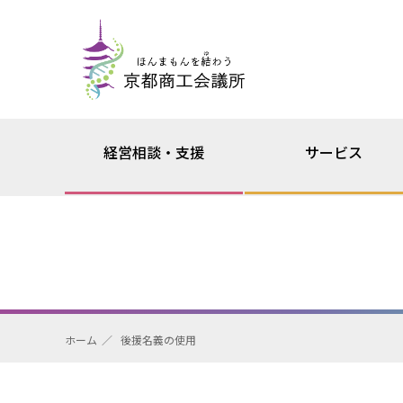
経営相談・支援
サービス
ホーム
後援名義の使用