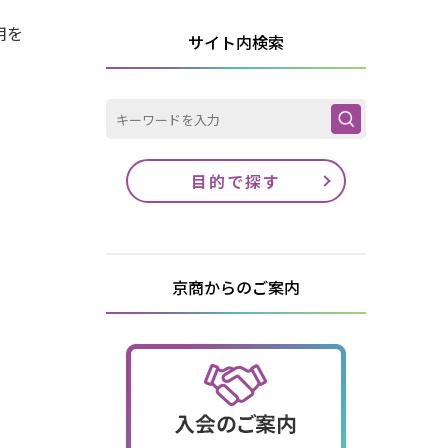
用を
サイト内検索
目的で探す
京商からのご案内