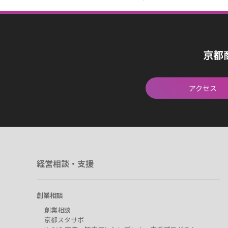
京都
アクセス
経営相談・支援
創業相談
創業相談
京都スタサポ