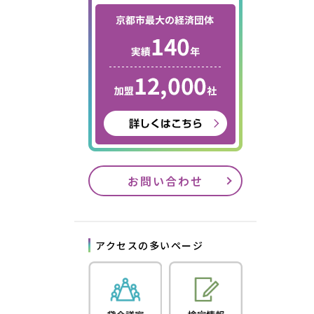
お問い合わせ
アクセスの多いページ