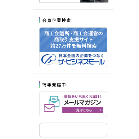
会員企業検索
情報発信中