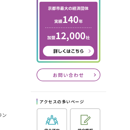
お問い合わせ
アクセスの多いページ
ラン