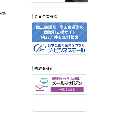
乗効
会員企業検索
情報発信中