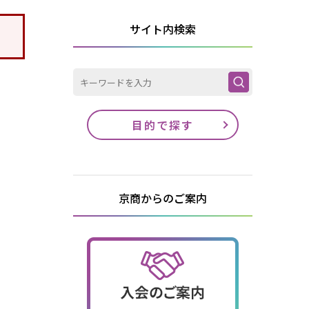
サイト内検索
目的で探す
京商からのご案内