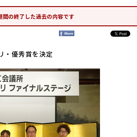
期間の終了した過去の内容です
プリ・優秀賞を決定