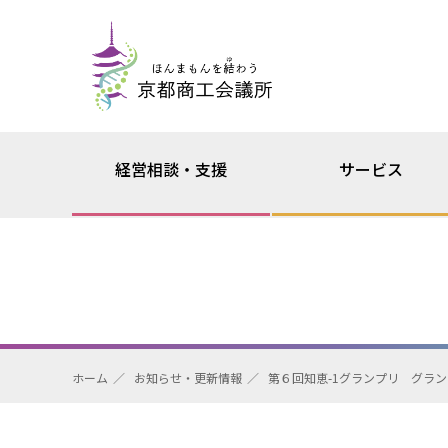
経営相談・支援
サービス
ホーム
お知らせ・更新情報
第６回知恵-1グランプリ グラ