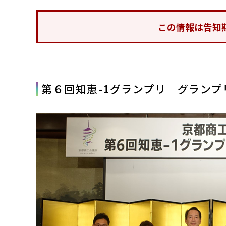
この情報は告知
第６回知恵-1グランプリ グラン