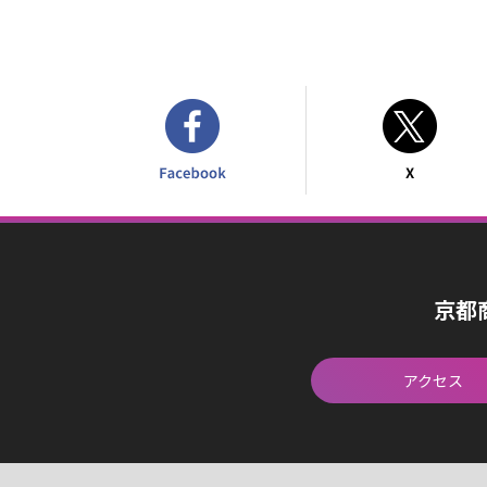
京都
アクセス