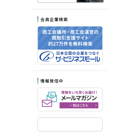
会員企業検索
情報発信中