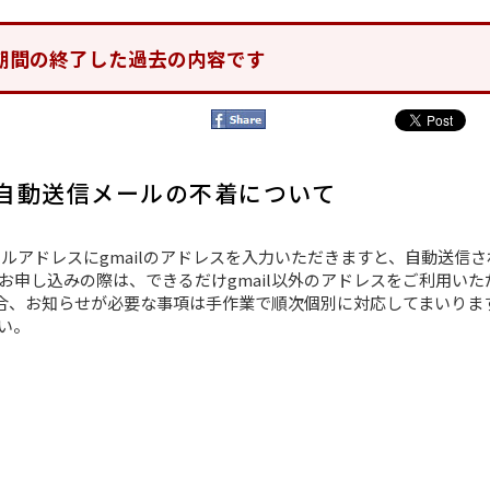
期間の終了した過去の内容です
の自動送信メールの不着について
ルアドレスにgmailのアドレスを入力いただきますと、自動送信さ
申し込みの際は、できるだけgmail以外のアドレスをご利用いた
場合、お知らせが必要な事項は手作業で順次個別に対応してまいりま
い。