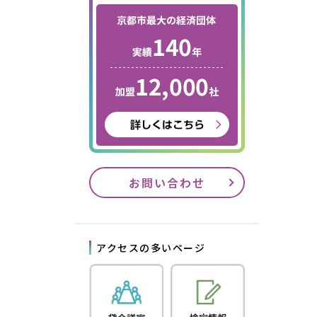
お問い合わせ
アクセスの多いページ