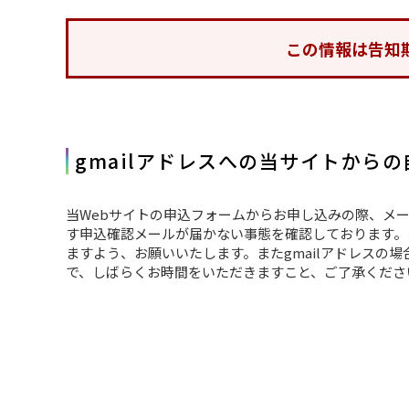
この情報は告知
gmailアドレスへの当サイトから
当Webサイトの申込フォームからお申し込みの際、メー
す申込確認メールが届かない事態を確認しております。お
ますよう、お願いいたします。またgmailアドレスの
で、しばらくお時間をいただきますこと、ご了承くださ