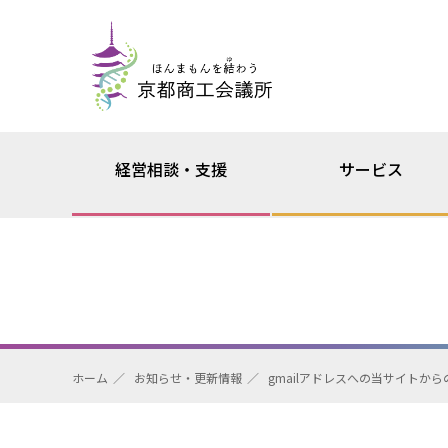
経営相談・支援
サービス
ホーム
お知らせ・更新情報
gmailアドレスへの当サイトか