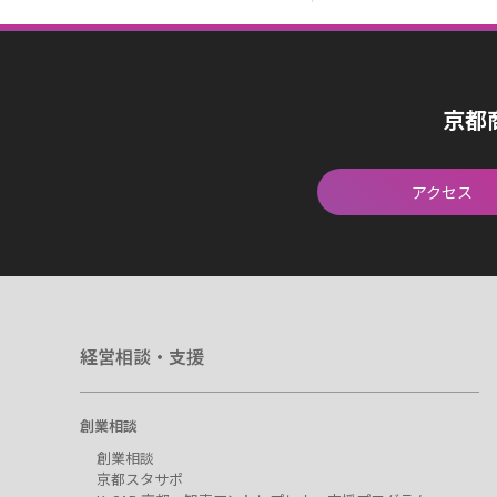
京都
アクセス
経営相談・支援
創業相談
創業相談
京都スタサポ