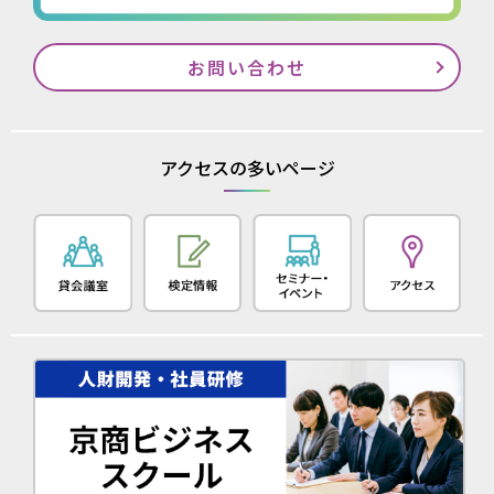
お問い合わせ
アクセスの多いページ