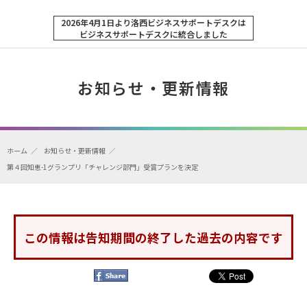
2026年4月1日より洛西ビジネスサポートデスクは
ビジネスサポートデスクに統合しました
お知らせ・更新情報
ホーム
お知らせ・更新情報
第４回知恵-1グランプリ「チャレンジ部門」受賞プランを決定
この情報は告知期間の終了した過去の内容です