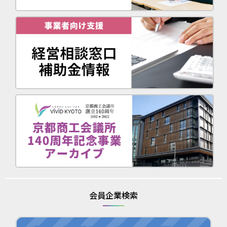
会員企業検索