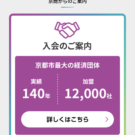
京商からのご案内