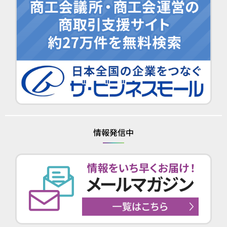
情報発信中