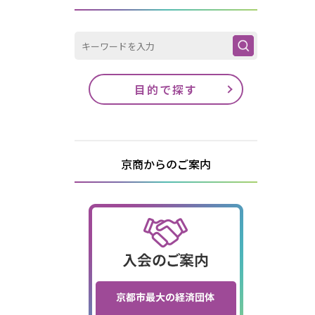
目的で探す
京商からのご案内