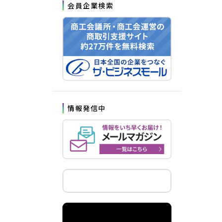
会員企業検索
情報発信中