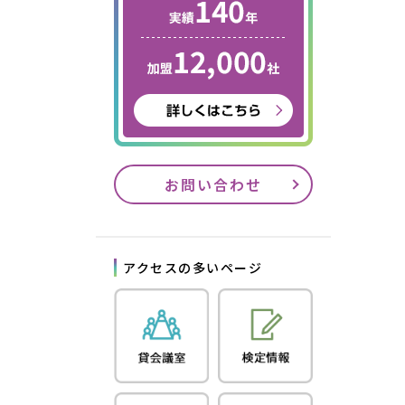
お問い合わせ
アクセスの多いページ