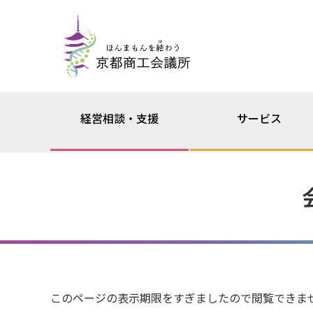
経営相談・支援
サービス
このページの表示期限をすぎましたので閲覧できま