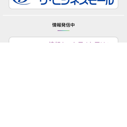
情報発信中