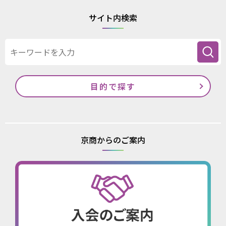
サイト内検索
目的で探す
京商からのご案内