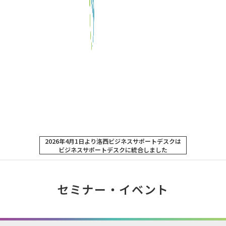
2026年4月1日より洛西ビジネスサポートデスクは
ビジネスサポートデスクに統合しました
セミナー・イベント