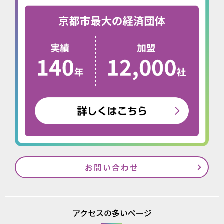
お問い合わせ
アクセスの多いページ