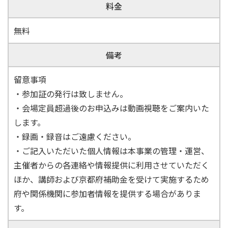
料金
無料
備考
留意事項
・参加証の発行は致しません。
・会場定員超過後のお申込みは動画視聴をご案内いた
します。
・録画・録音はご遠慮ください。
・ご記入いただいた個人情報は本事業の管理・運営、
主催者からの各連絡や情報提供に利用させていただく
ほか、講師および京都府補助金を受けて実施するため
府や関係機関に参加者情報を提供する場合がありま
す。