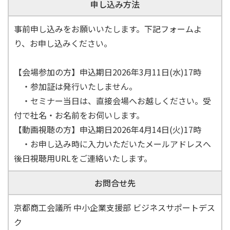
申し込み方法
事前申し込みをお願いいたします。下記フォームよ
り、お申し込みください。
【会場参加の方】申込期日2026年3月11日(水)17時
・参加証は発行いたしません。
・セミナー当日は、直接会場へお越しください。受
付で社名・お名前をお伺いします。
【動画視聴の方】申込期日2026年4月14日(火)17時
・お申し込み時に入力いただいたメールアドレスへ
後日視聴用URLをご連絡いたします。
お問合せ先
京都商工会議所 中小企業支援部 ビジネスサポートデス
ク