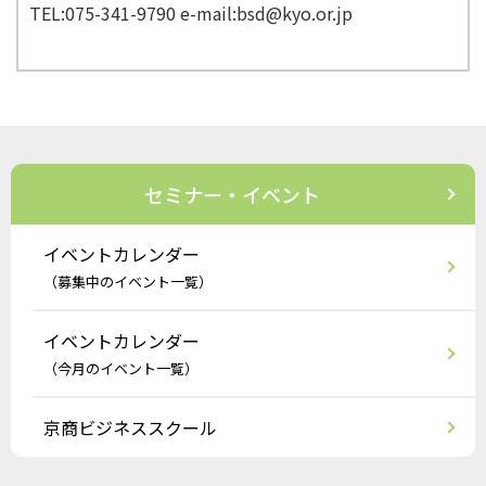
TEL:075-341-9790 e-mail:bsd@kyo.or.jp
セミナー・イベント
イベントカレンダー
（募集中のイベント一覧）
イベントカレンダー
（今月のイベント一覧）
京商ビジネススクール