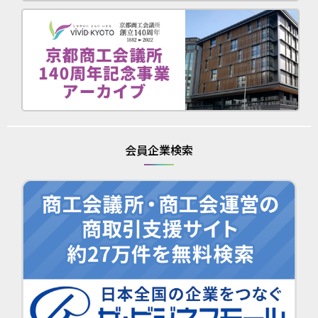
会員企業検索