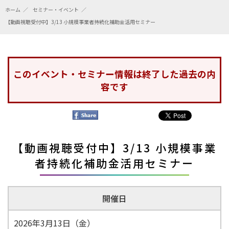
ホーム
セミナー・イベント
【動画視聴受付中】3/13 小規模事業者持続化補助金活用セミナー
このイベント・セミナー情報は終了した過去の内
容です
【動画視聴受付中】3/13 小規模事業
者持続化補助金活用セミナー
開催日
2026年3月13日（金）