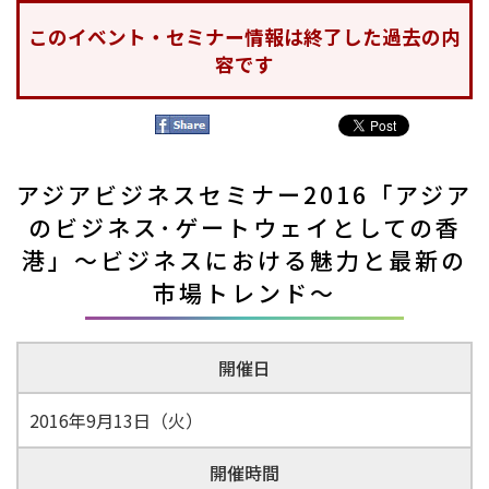
このイベント・セミナー情報は終了した過去の内
容です
アジアビジネスセミナー2016「アジア
のビジネス･ゲートウェイとしての香
港」
～ビジネスにおける魅力と最新の
市場トレンド～
開催日
2016年9月13日（火）
開催時間