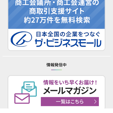
情報発信中