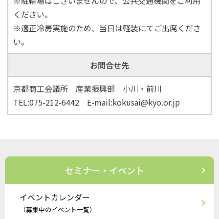
※駐輪場はございませんので、公共交通機関をご利用
ください。
※適正冷房実施のため、当日は軽装にてご出席くださ
い。
お問合せ先
京都商工会議所 産業振興部 小川・前川
TEL:075-212-6442 E-mail:kokusai@kyo.or.jp
セミナー・イベント
イベントカレンダー
（募集中のイベント一覧）