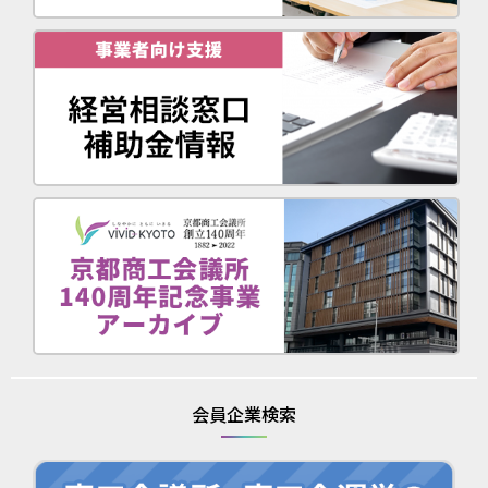
会員企業検索