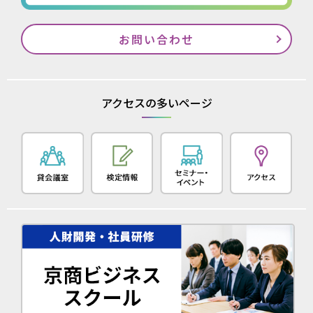
お問い合わせ
アクセスの多いページ