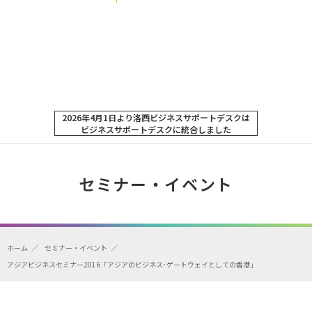
2026年4月1日より洛西ビジネスサポートデスクは
ビジネスサポートデスクに統合しました
セミナー・イベント
ホーム
セミナー・イベント
アジアビジネスセミナー2016「アジアのビジネス･ゲートウェイとしての香港」