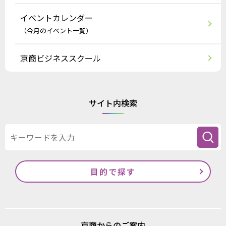
イベントカレンダー
（今月のイベント一覧）
京商ビジネススクール
サイト内検索
目的で探す
京商からのご案内