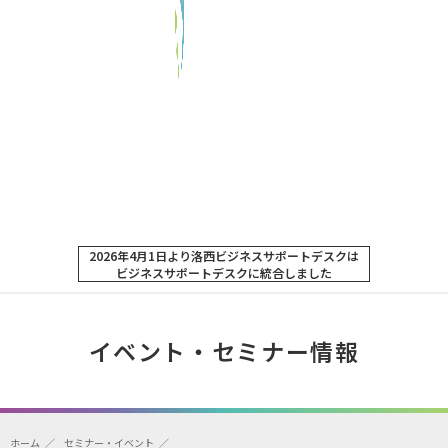
2026年4月1日より洛西ビジネスサポートデスクは
ビジネスサポートデスクに統合しました
イベント・セミナー情報
ホーム
セミナー・イベント