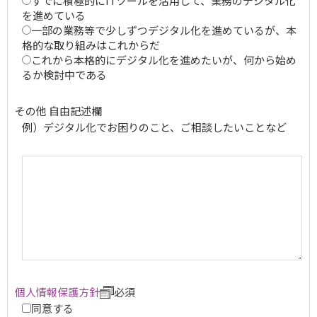
すでに積極的にITツールを活用して、業務のデジタル化
を進めている
一部の業務等で少しずつデジタル化を進めているが、本
格的な取り組みはこれからだ
これから本格的にデジタル化を進めたいが、何から始め
るか検討中である
その他 自由記述欄
例）デジタル化でお困りのこと、ご相談したいことなど
個人情報保護方針
必須
同意する