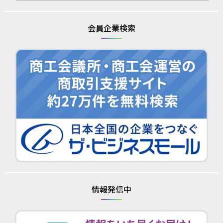
会員企業検索
情報発信中