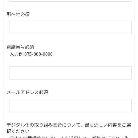
所在地
必須
電話番号
必須
入力例:075-000-0000
メールアドレス
必須
デジタル化の取り組み具合について、最も近しい内容をご選
択ください