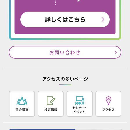
お問い合わせ
アクセスの多いページ