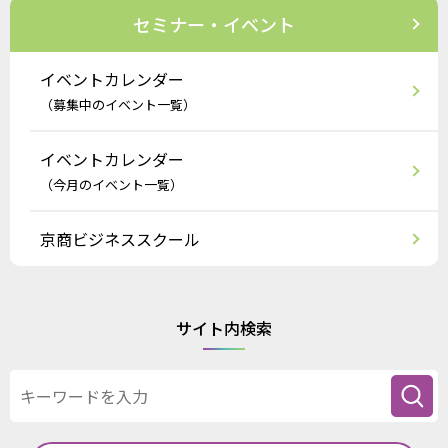
セミナー・イベント
イベントカレンダー
（募集中のイベント一覧）
イベントカレンダー
（今月のイベント一覧）
京商ビジネススクール
サイト内検索