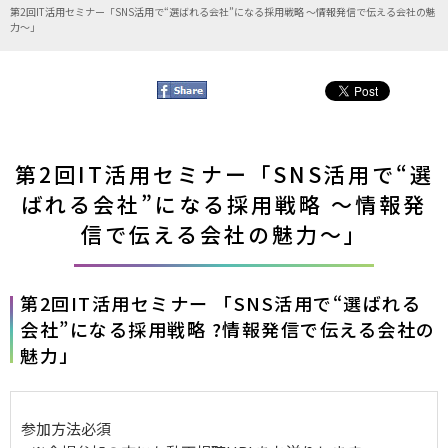
第2回IT活用セミナー「SNS活用で“選ばれる会社”になる採用戦略 ～情報発信で伝える会社の魅
力～」
第2回IT活用セミナー「SNS活用で“選
ばれる会社”になる採用戦略 ～情報発
信で伝える会社の魅力～」
第2回IT活用セミナー 「SNS活用で“選ばれる
会社”になる採用戦略 ?情報発信で伝える会社の
魅力」
参加方法
必須