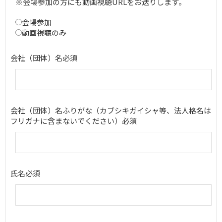
※会場参加の方にも動画視聴URLをお送りします。
会場参加
動画視聴のみ
会社（団体）名
必須
会社（団体）名ふりがな（カブシキガイシャ等、法人格名は
フリガナに含まないでください）
必須
氏名
必須