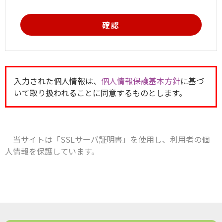
入力された個人情報は、
個人情報保護基本方針
に基づ
いて取り扱われることに同意するものとします。
当サイトは「SSLサーバ証明書」を使用し、利用者の個
人情報を保護しています。