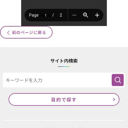
前のページに戻る
サイト内検索
目的で探す