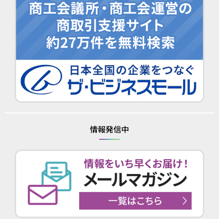
情報発信中