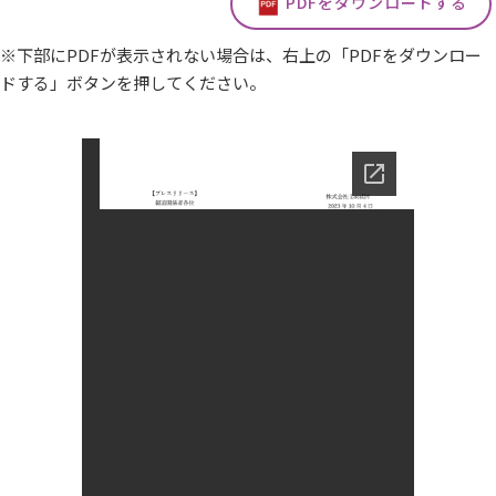
PDFをダウンロードする
※下部にPDFが表示されない場合は、右上の「PDFをダウンロー
ドする」ボタンを押してください。