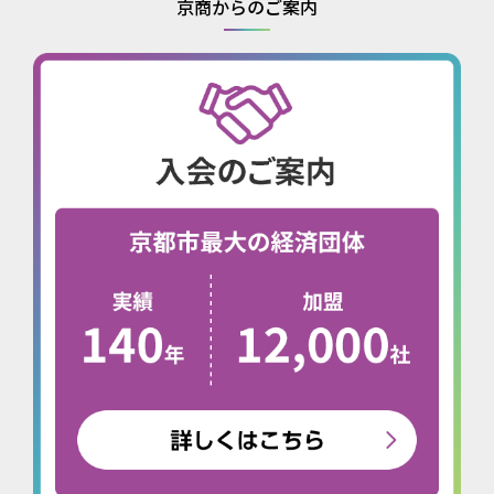
京商からのご案内