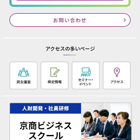
お問い合わせ
アクセスの多いページ