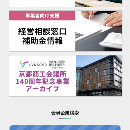
会員企業検索