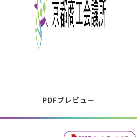
PDFプレビュー