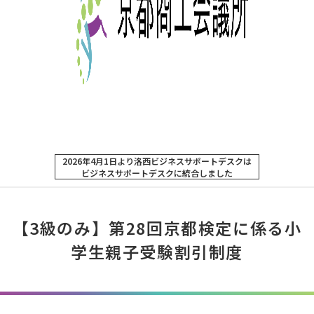
2026年4月1日より洛西ビジネスサポートデスクは
ビジネスサポートデスクに統合しました
【3級のみ】第28回京都検定に係る小
学生親子受験割引制度