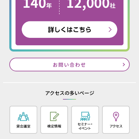
お問い合わせ
アクセスの多いページ