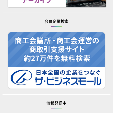
会員企業検索
情報発信中