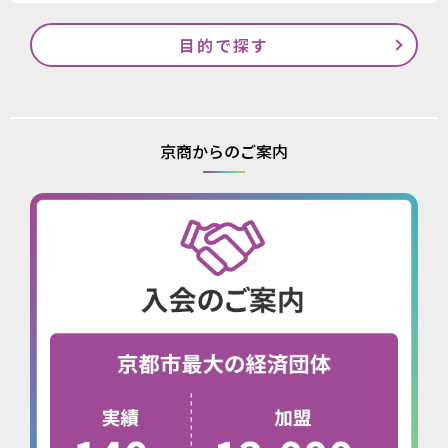
目的で探す
京商からのご案内