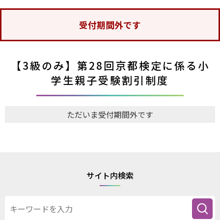
受付期間外です
【3級のみ】第28回京都検定に係る小
学生親子受験割引制度
ただいま受付期間外です
サイト内検索