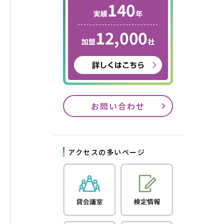
お問い合わせ
アクセスの多いページ