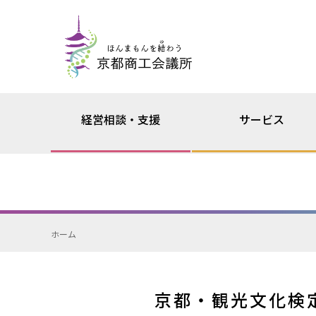
経営相談・支援
サービス
ホーム
京都・観光文化検