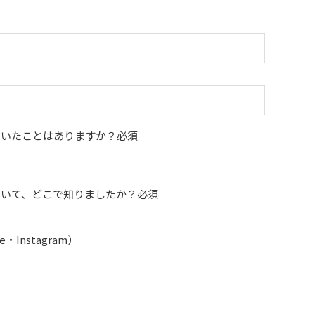
だいたことはありますか？
必須
ついて、どこで知りましたか？
必須
・Instagram）