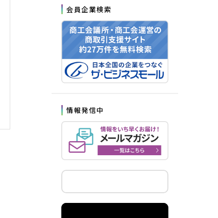
会員企業検索
情報発信中