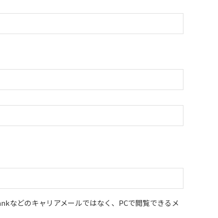
tbankなどのキャリアメールではなく、PCで閲覧できるメ