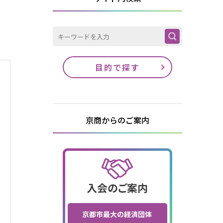
目的で探す
京商からのご案内