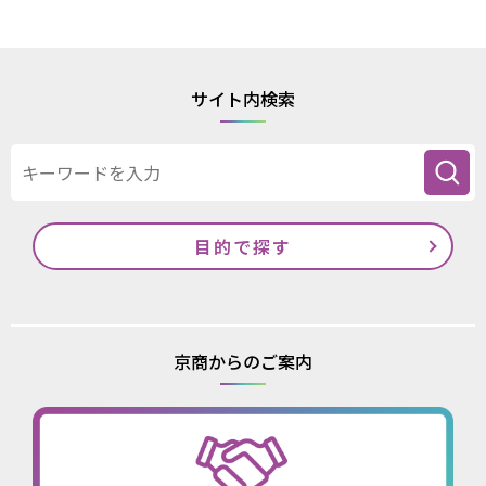
サイト内検索
目的で探す
京商からのご案内