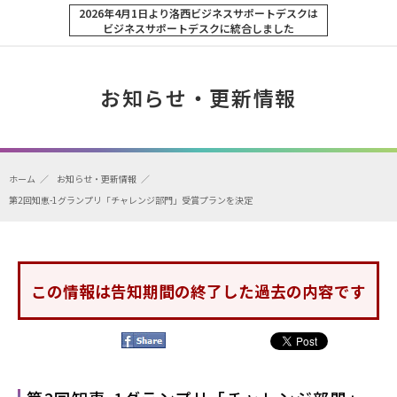
2026年4月1日より洛西ビジネスサポートデスクは
ビジネスサポートデスクに統合しました
お知らせ・更新情報
ホーム
お知らせ・更新情報
第2回知恵-1グランプリ「チャレンジ部門」受賞プランを決定
この情報は告知期間の終了した過去の内容です