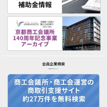
会員企業検索