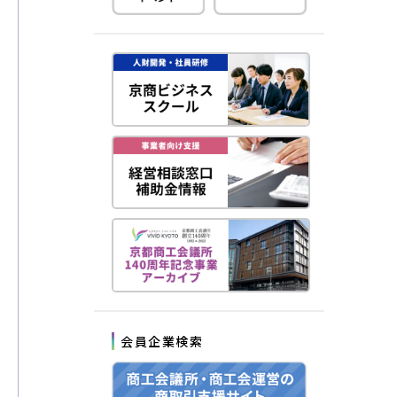
会員企業検索