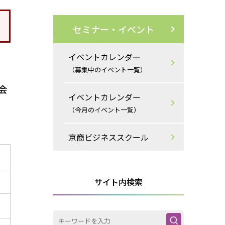
セミナー・イベント
イベントカレンダー
（募集中のイベント一覧）
会
イベントカレンダー
（今月のイベント一覧）
京商ビジネススクール
サイト内検索