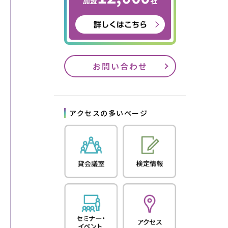
お問い合わせ
アクセスの多いページ