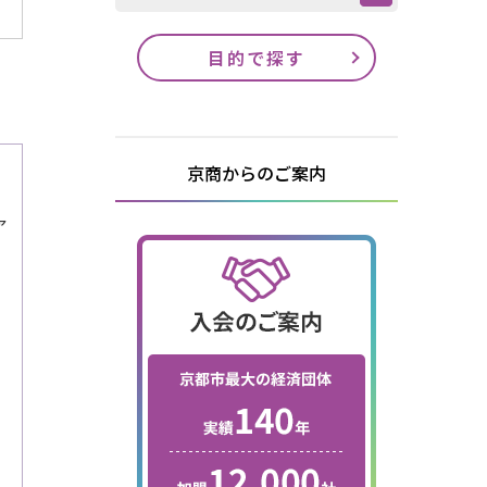
目的で探す
京商からのご案内
ァ