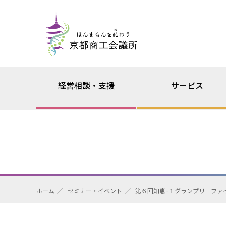
経営相談・支援
サービス
ホーム
セミナー・イベント
第６回知恵ｰ１グランプリ ファ