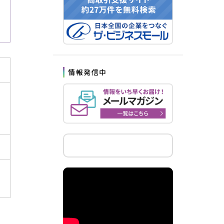
情報発信中