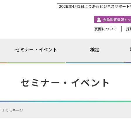
2026年4月1日より洛西ビジネスサポー
会員限定情報トッ
京商について
採
セミナー・イベント
検定
セミナー・イベント
イナルステージ