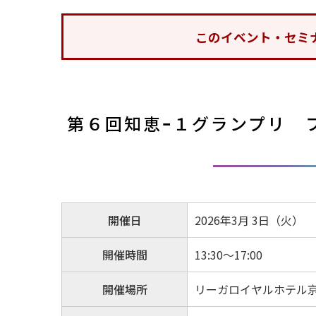
このイベント・セミ
第６回知恵ｰ１グランプリ 
開催日
2026年3月 3日（火）
開催時間
13:30～17:00
開催場所
リーガロイヤルホテル