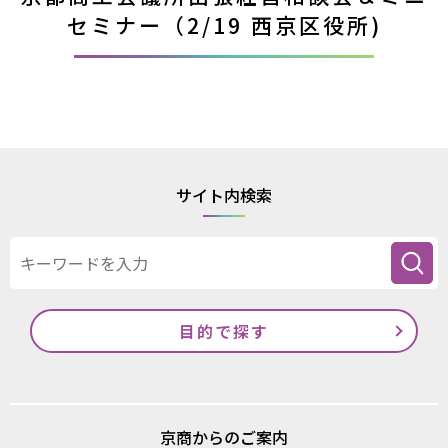
セミナー（2/19 西京区役所)
サイト内検索
目的で探す
京商からのご案内