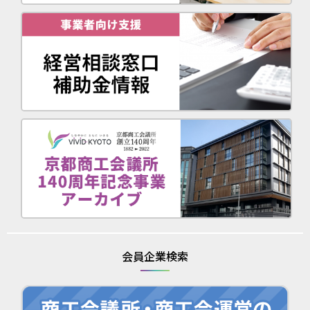
会員企業検索