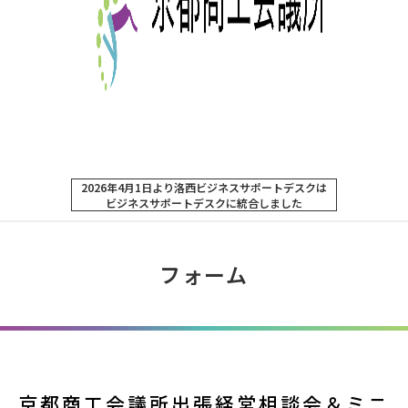
2026年4月1日より洛西ビジネスサポートデスクは
ビジネスサポートデスクに統合しました
フォーム
京都商工会議所出張経営相談会＆ミニ