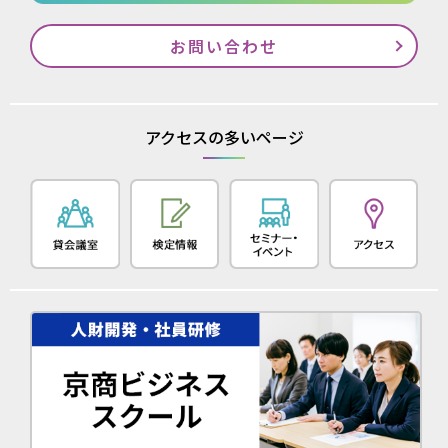
お問い合わせ
アクセスの多いページ