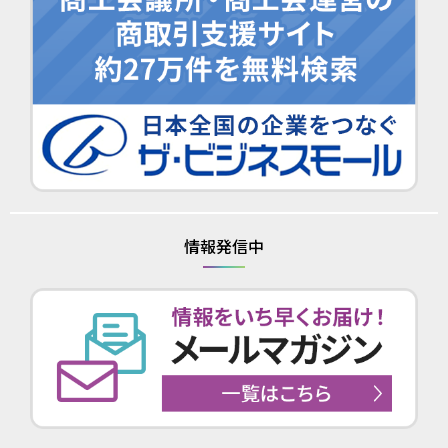
情報発信中