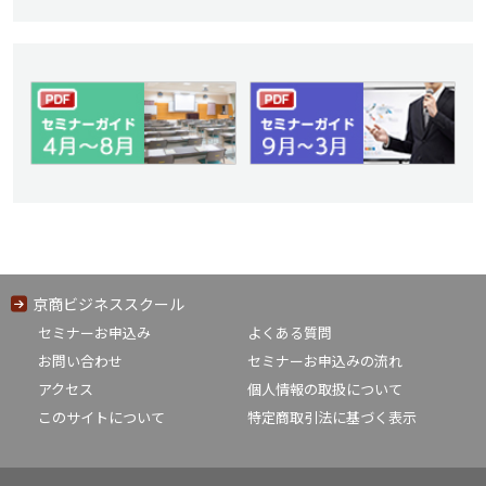
京商ビジネススクール
セミナーお申込み
よくある質問
お問い合わせ
セミナーお申込みの流れ
アクセス
個人情報の取扱について
このサイトについて
特定商取引法に基づく表示