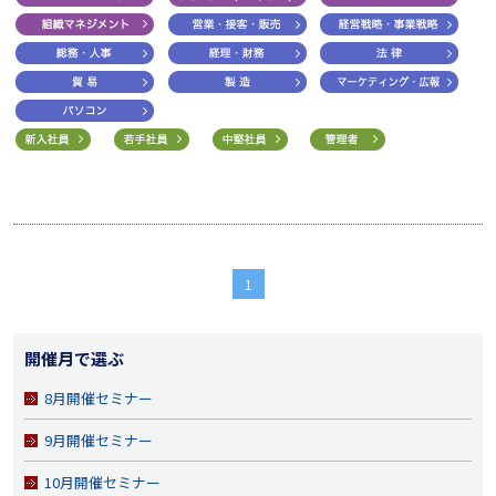
1
開催月で選ぶ
8月開催セミナー
9月開催セミナー
10月開催セミナー