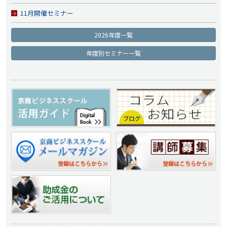
11月開催セミナー
2026年度一覧
年度別セミナー一覧