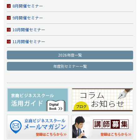
8月開催セミナー
9月開催セミナー
10月開催セミナー
11月開催セミナー
2026年度一覧
年度別セミナー一覧