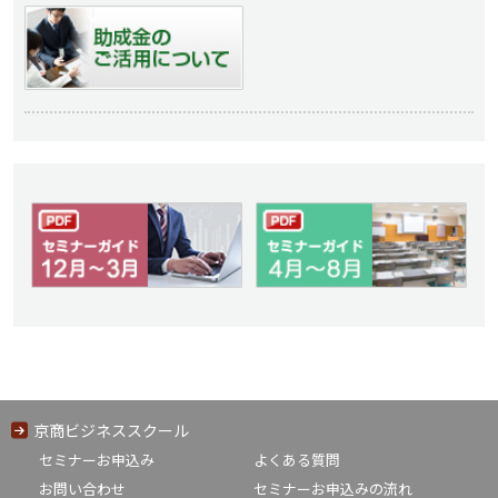
京商ビジネススクール
セミナーお申込み
よくある質問
お問い合わせ
セミナーお申込みの流れ