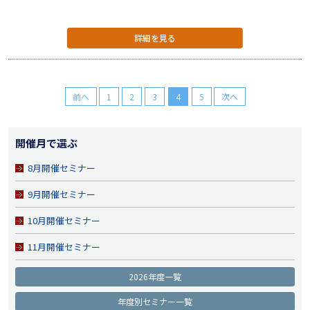
詳細を見る
前へ
1
2
3
4
5
次へ
開催月で選ぶ
8月開催セミナー
9月開催セミナー
10月開催セミナー
11月開催セミナー
2026年度一覧
年度別セミナー一覧