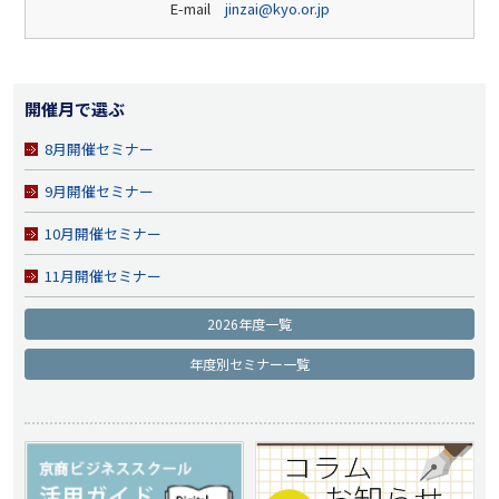
E-mail
jinzai@kyo.or.jp
開催月で選ぶ
8月開催セミナー
9月開催セミナー
10月開催セミナー
11月開催セミナー
2026年度一覧
年度別セミナー一覧