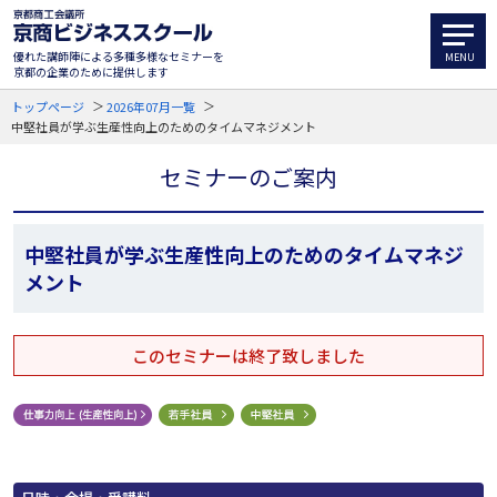
優れた講師陣による多種多様なセミナーを
京都の企業のために提供します
トップページ
2026年07月一覧
中堅社員が学ぶ生産性向上のためのタイムマネジメント
セミナーのご案内
中堅社員が学ぶ生産性向上のためのタイムマネジ
メント
このセミナーは終了致しました