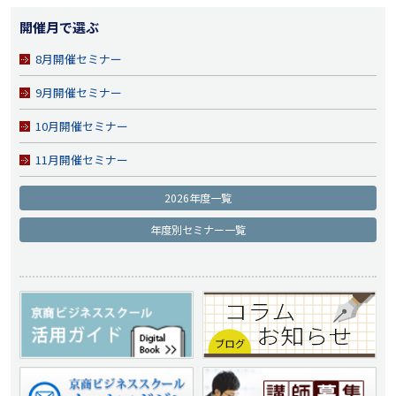
開催月で選ぶ
8月開催セミナー
9月開催セミナー
10月開催セミナー
11月開催セミナー
2026年度一覧
年度別セミナー一覧