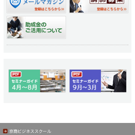
京商ビジネススクール