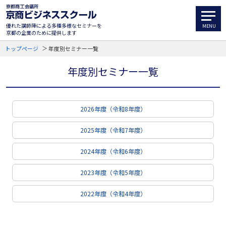
優れた講師陣による多種多様なセミナーを
京都の企業のために提供します
トップページ
年度別セミナー一覧
年度別セミナー一覧
2026年度（令和8年度）
2025年度（令和7年度）
2024年度（令和6年度）
2023年度（令和5年度）
2022年度（令和4年度）