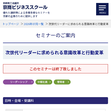
優れた講師陣による多種多様なセミナーを
京都の企業のために提供します
トップページ
2026年07月一覧
次世代リーダーに求められる意識改革と行動変革
セミナーのご案内
次世代リーダーに求められる意識改革と行動変革
このセミナーは終了致しました
日時・会場・受講料