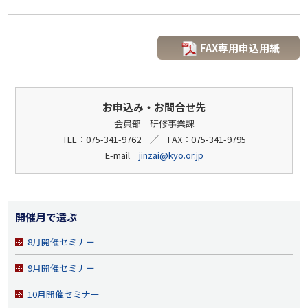
FAX専用申込用紙
お申込み・お問合せ先
会員部 研修事業課
TEL：075-341-9762 ／ FAX：075-341-9795
E-mail
jinzai@kyo.or.jp
開催月で選ぶ
8月開催セミナー
9月開催セミナー
10月開催セミナー