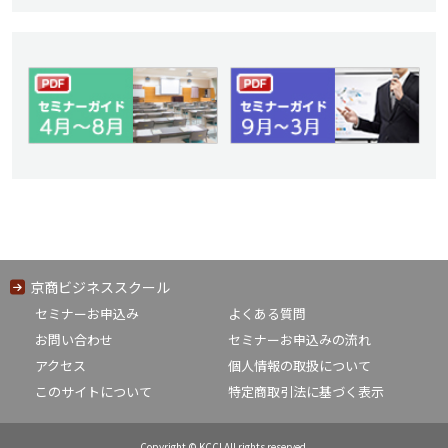
京商ビジネススクール
セミナーお申込み
よくある質問
お問い合わせ
セミナーお申込みの流れ
アクセス
個人情報の取扱について
このサイトについて
特定商取引法に基づく表示
Copyright © KCCI All rights reserved.