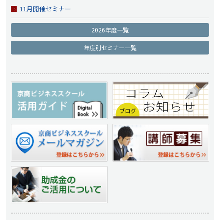
11月開催セミナー
2026年度一覧
年度別セミナー一覧