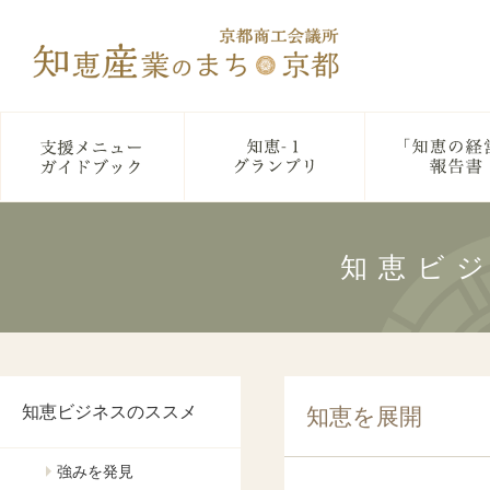
知恵ビ
知恵ビジネスのススメ
知恵を展開
強みを発見