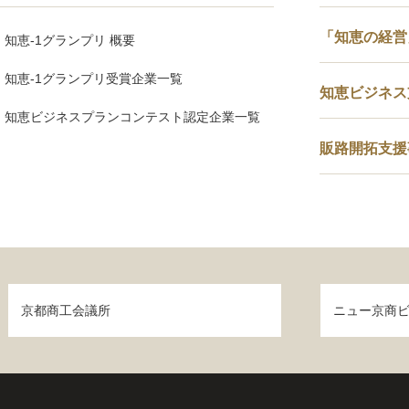
「知恵の経営
知恵-1グランプリ 概要
知恵-1グランプリ受賞企業一覧
知恵ビジネス
知恵ビジネスプランコンテスト認定企業一覧
販路開拓支援
京都商工会議所
ニュー京商