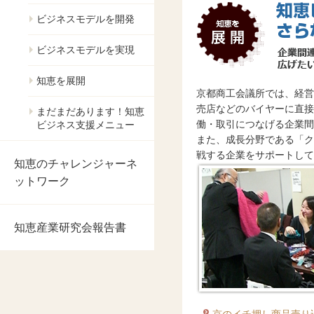
ビジネスモデルを開発
ビジネスモデルを実現
知恵を展開
京都商工会議所では、経営
売店などのバイヤーに直接
まだまだあります！知恵
働・取引につなげる企業間
ビジネス支援メニュー
また、成長分野である「ク
戦する企業をサポートして
知恵のチャレンジャーネ
ットワーク
知恵産業研究会報告書