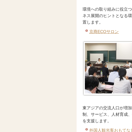
環境への取り組みに役立つ
ネス展開のヒントとなる環
置します。
京商ECOサロン
東アジアの交流人口が増加
制、サービス、人材育成、
を支援します。
外国人観光客おもてな