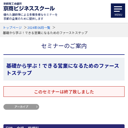
優れた講師陣による多種多様なセミナーを
京都の企業のために提供します
トップページ
2024年06月一覧
基礎から学ぶ！できる営業になるためのファーストステップ
セミナーのご案内
基礎から学ぶ！できる営業になるためのファース
トステップ
このセミナーは終了致しました