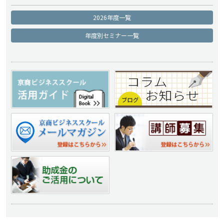
2026年度一覧
年度別セミナー一覧