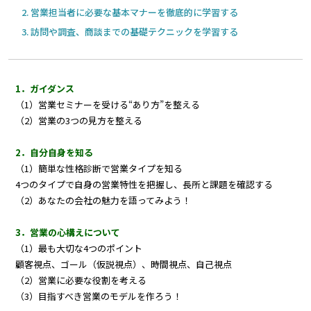
営業担当者に必要な基本マナーを徹底的に学習する
訪問や調査、商談までの基礎テクニックを学習する
1．ガイダンス
（1）営業セミナーを受ける“あり方”を整える
（2）営業の3つの見方を整える
2．自分自身を知る
（1）簡単な性格診断で営業タイプを知る
4つのタイプで自身の営業特性を把握し、長所と課題を確認する
（2）あなたの会社の魅力を語ってみよう！
3．営業の心構えについて
（1）最も大切な4つのポイント
顧客視点、ゴール（仮説視点）、時間視点、自己視点
（2）営業に必要な役割を考える
（3）目指すべき営業のモデルを作ろう！