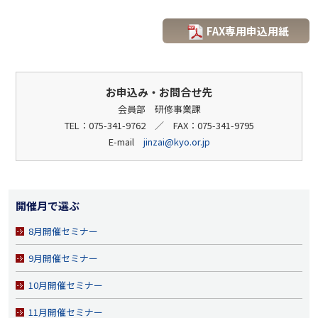
FAX専用申込用紙
お申込み・お問合せ先
会員部 研修事業課
TEL：075-341-9762 ／ FAX：075-341-9795
E-mail
jinzai@kyo.or.jp
開催月で選ぶ
8月開催セミナー
9月開催セミナー
10月開催セミナー
11月開催セミナー