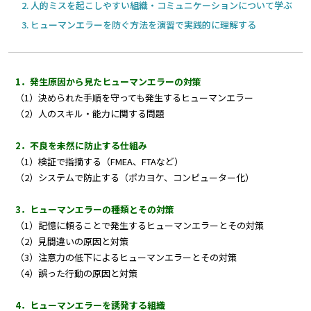
人的ミスを起こしやすい組織・コミュニケーションについて学ぶ
ヒューマンエラーを防ぐ方法を演習で実践的に理解する
1．発生原因から見たヒューマンエラーの対策
（1）決められた手順を守っても発生するヒューマンエラー
（2）人のスキル・能力に関する問題
2．不良を未然に防止する仕組み
（1）検証で指摘する（FMEA、FTAなど）
（2）システムで防止する（ポカヨケ、コンピューター化）
3．ヒューマンエラーの種類とその対策
（1）記憶に頼ることで発生するヒューマンエラーとその対策
（2）見間違いの原因と対策
（3）注意力の低下によるヒューマンエラーとその対策
（4）誤った行動の原因と対策
4．ヒューマンエラーを誘発する組織