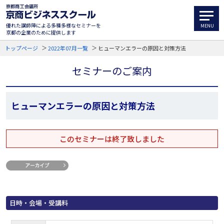
優れた講師陣による多種多様なセミナーを
京都の企業のために提供します
トップページ
2022年07月一覧
ヒューマンエラーの原因と対策方法
セミナーのご案内
ヒューマンエラーの原因と対策方法
このセミナーは終了致しました
日時・会場・受講料