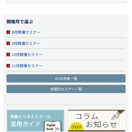
開催月で選ぶ
8月開催セミナー
9月開催セミナー
10月開催セミナー
11月開催セミナー
2026年度一覧
年度別セミナー一覧