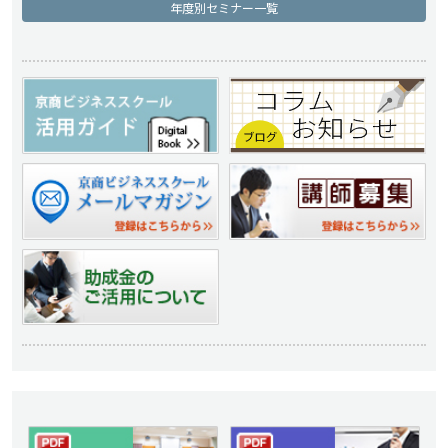
年度別セミナー一覧