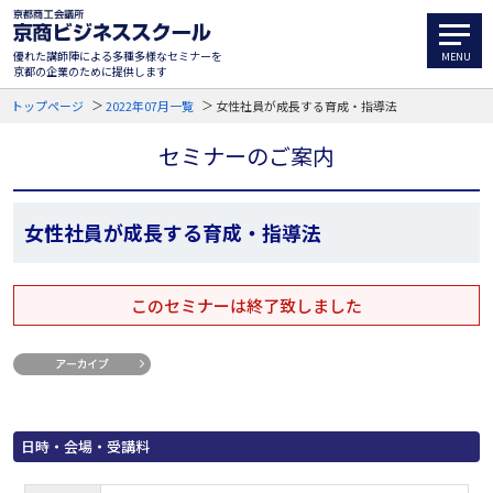
優れた講師陣による多種多様なセミナーを
京都の企業のために提供します
トップページ
2022年07月一覧
女性社員が成長する育成・指導法
セミナーのご案内
女性社員が成長する育成・指導法
このセミナーは終了致しました
日時・会場・受講料