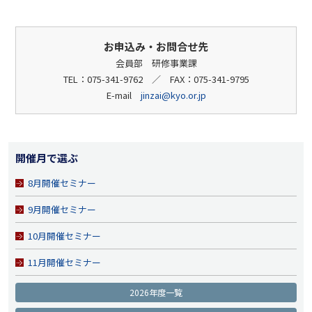
お申込み・お問合せ先
会員部 研修事業課
TEL：075-341-9762 ／ FAX：075-341-9795
E-mail
jinzai@kyo.or.jp
開催月で選ぶ
8月開催セミナー
9月開催セミナー
10月開催セミナー
11月開催セミナー
2026年度一覧