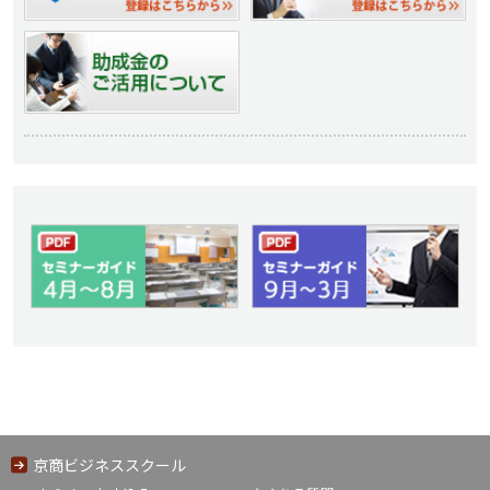
京商ビジネススクール