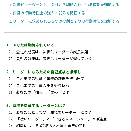
次世代リーダーとして会社から期待されている役割を理解する
自身の行動特性上の強み・弱みを把握する
リーダーに求められる５つの役割と７つの行動特性を理解する
1．あなたは期待されている！
（1）会社の成長は、次世代リーダーの成長次第！
（2）会社の命運は、次世代リーダーが握っている！
2．リーダーになるための自己点検と棚卸し
（1）これまでの役割と業務の変遷を洗い出す
（2）これまでの仕事人生を振り返る
（3）あなたの「強み」「弱み」とは？
3．職場を変革するリーダーとは？
（1）あなたにとっての「理想のリーダー」とは？
（2）「凄いリーダー」と「できるマネージャー」の相違点
（3）組織における3種類の人材層と自己の特性