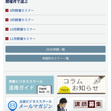
開催月で選ぶ
8月開催セミナー
9月開催セミナー
10月開催セミナー
11月開催セミナー
2026年度一覧
年度別セミナー一覧