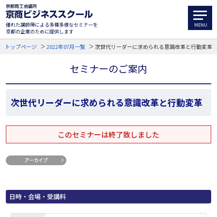
優れた講師陣による多種多様なセミナーを
京都の企業のために提供します
トップページ
2022年07月一覧
次世代リーダーに求められる意識改革と行動変革
セミナーのご案内
次世代リーダーに求められる意識改革と行動変革
このセミナーは終了致しました
日時・会場・受講料