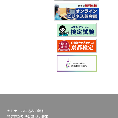
セミナーお申込みの流れ
特定商取引法に基づく表示