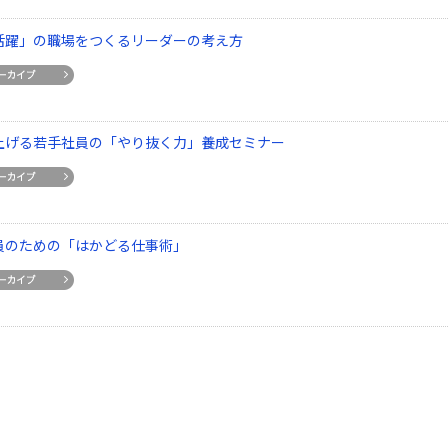
活躍」の職場をつくるリーダーの考え方
上げる若手社員の「やり抜く力」養成セミナー
員のための「はかどる仕事術」