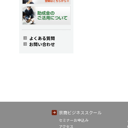
よくある質問
お問い合わせ
京商ビジネススクール
セミナーお申込み
アクセス