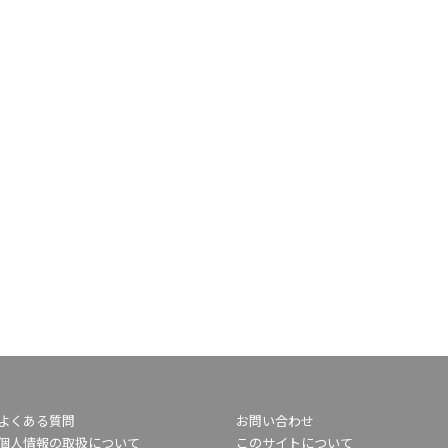
よくある質問
お問い合わせ
個人情報の取扱について
このサイトについて