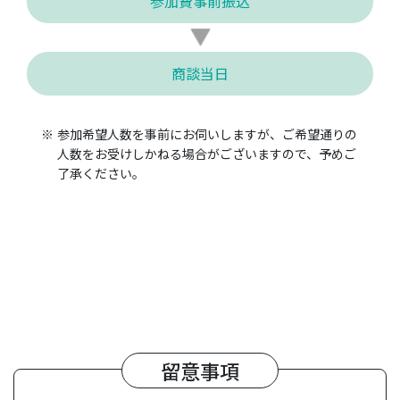
参加費事前振込
商談当日
参加希望人数を事前にお伺いしますが、ご希望通りの
人数をお受けしかねる場合がございますので、予めご
了承ください。
留意事項