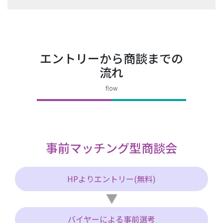
エントリーから商談までの
流れ
事前マッチング型商談会
HPよりエントリー(無料)
バイヤーによる事前選考