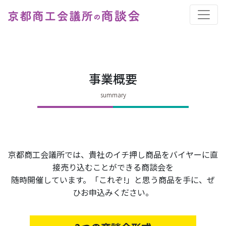
事業概要
京都商工会議所では、貴社のイチ押し商品をバイヤーに直
接売り込むことができる商談会を
随時開催しています。「これぞ!」と思う商品を手に、ぜ
ひお申込みください。