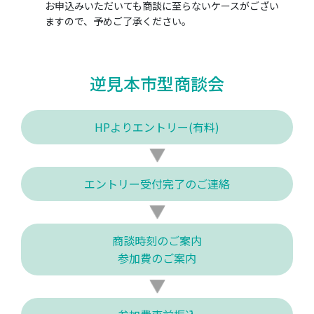
お申込みいただいても商談に至らないケースがござい
ますので、予めご了承ください。
逆見本市型商談会
HPよりエントリー(有料)
エントリー受付完了のご連絡
商談時刻のご案内
参加費のご案内