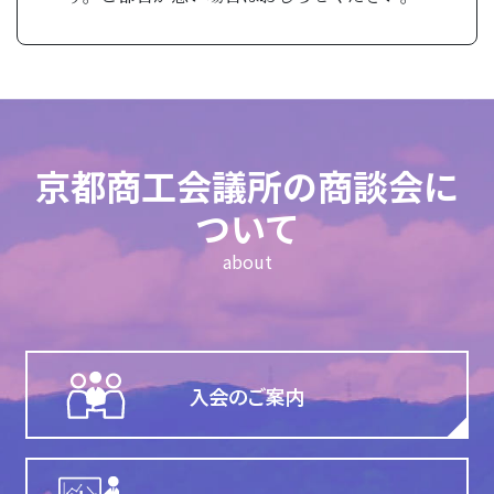
京都商工会議所の商談会に
ついて