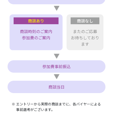
商談あり
商談なし
商談時刻のご案内
またのご応募
参加費のご案内
お待ちしており
ます
参加費事前振込
商談当日
エントリーから実際の商談までに、各バイヤーによる
事前選考がございます。