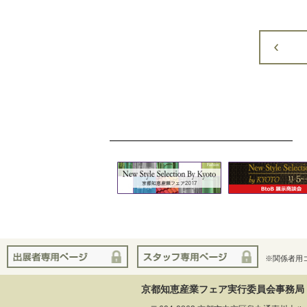
※関係者用
京都知恵産業フェア実行委員会事務局