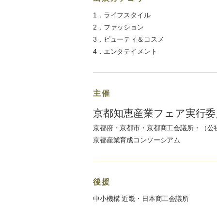
1．ライフスタイル
2．ファッション
3．ビューティ＆コスメ
4．エンタテイメント
主催
京都知恵産業フェア実行委
京都府・京都市・京都商工会議所・（公
京都産業育成コンソーシアム
後援
中小機構 近畿・日本商工会議所