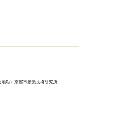
（地独）京都市産業技術研究所