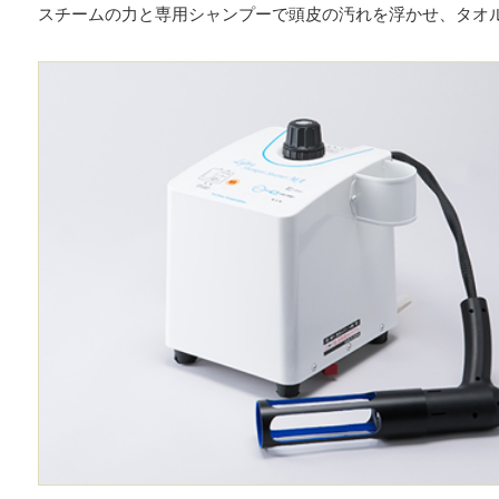
スチームの力と専用シャンプーで頭皮の汚れを浮かせ、タオ