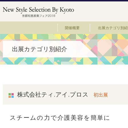
開催概要
出展カテゴリ別紹
出展カテゴリ別紹介
株式会社ティ.アイ.プロス
初出展
スチームの力で介護美容を簡単に