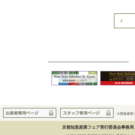
※関係者用
京都知恵産業フェア実行委員会事務局