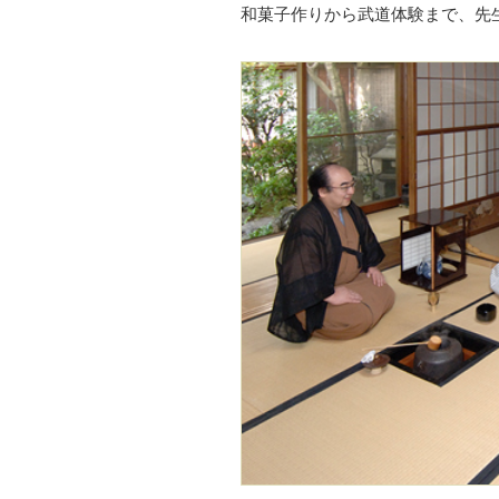
和菓子作りから武道体験まで、先