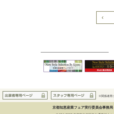
※関係者用
京都知恵産業フェア実行委員会事務局