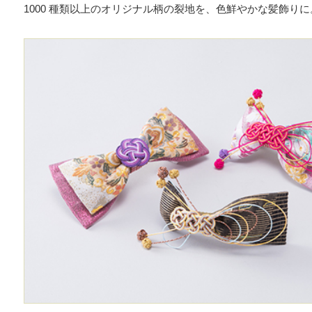
1000 種類以上のオリジナル柄の裂地を、色鮮やかな髪飾